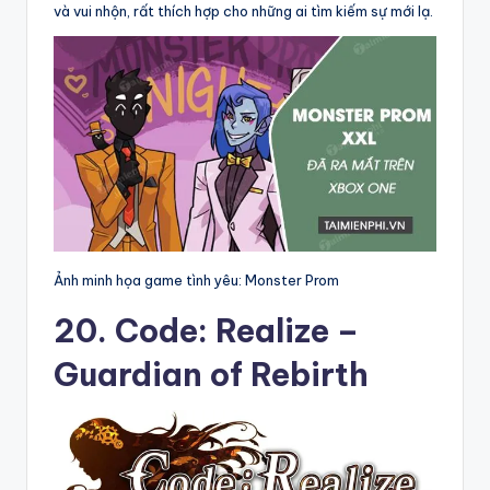
và vui nhộn, rất thích hợp cho những ai tìm kiếm sự mới lạ.
Ảnh minh họa game tình yêu: Monster Prom
20. Code: Realize –
Guardian of Rebirth