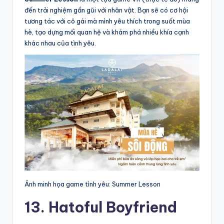
đến trải nghiệm gần gũi với nhân vật. Bạn sẽ có cơ hội
tương tác với cô gái mà mình yêu thích trong suốt mùa
hè, tạo dựng mối quan hệ và khám phá nhiều khía cạnh
khác nhau của tình yêu.
Ảnh minh họa game tình yêu: Summer Lesson
13. Hatoful Boyfriend