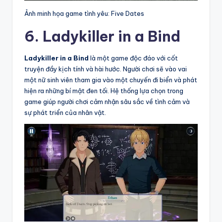
Ảnh minh họa game tình yêu: Five Dates
6. Ladykiller in a Bind
Ladykiller in a Bind
là một game độc đáo với cốt
truyện đầy kịch tính và hài hước. Người chơi sẽ vào vai
một nữ sinh viên tham gia vào một chuyến đi biển và phát
hiện ra những bí mật đen tối. Hệ thống lựa chọn trong
game giúp người chơi cảm nhận sâu sắc về tình cảm và
sự phát triển của nhân vật.