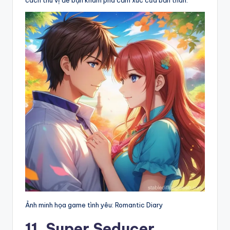
Ảnh minh họa game tình yêu: Romantic Diary
11. Super Seducer