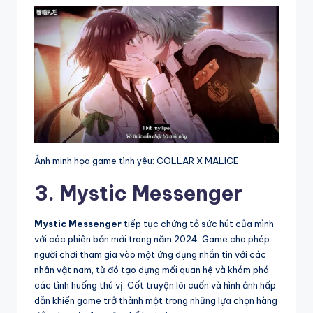
Ảnh minh họa game tình yêu: COLLAR X MALICE
3. Mystic Messenger
Mystic Messenger
tiếp tục chứng tỏ sức hút của mình
với các phiên bản mới trong năm 2024. Game cho phép
người chơi tham gia vào một ứng dụng nhắn tin với các
nhân vật nam, từ đó tạo dựng mối quan hệ và khám phá
các tình huống thú vị. Cốt truyện lôi cuốn và hình ảnh hấp
dẫn khiến game trở thành một trong những lựa chọn hàng