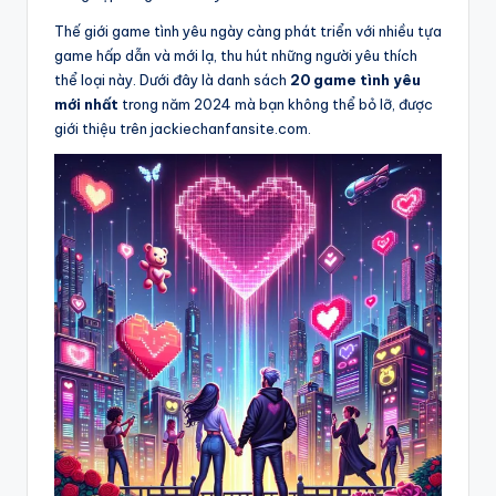
Thế giới game tình yêu ngày càng phát triển với nhiều tựa
game hấp dẫn và mới lạ, thu hút những người yêu thích
thể loại này. Dưới đây là danh sách
20 game tình yêu
mới nhất
trong năm 2024 mà bạn không thể bỏ lỡ, được
giới thiệu trên jackiechanfansite.com.