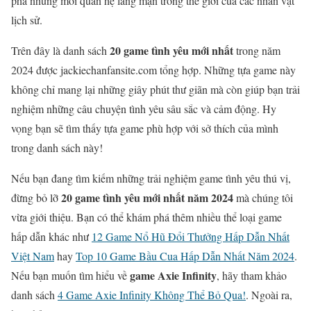
phá những mối quan hệ lãng mạn trong thế giới của các nhân vật
lịch sử.
20 game tình yêu mới nhất
Trên đây là danh sách
trong năm
2024 được jackiechanfansite.com tổng hợp. Những tựa game này
không chỉ mang lại những giây phút thư giãn mà còn giúp bạn trải
nghiệm những câu chuyện tình yêu sâu sắc và cảm động. Hy
vọng bạn sẽ tìm thấy tựa game phù hợp với sở thích của mình
trong danh sách này!
Nếu bạn đang tìm kiếm những trải nghiệm game tình yêu thú vị,
20 game tình yêu mới nhất năm 2024
đừng bỏ lỡ
mà chúng tôi
vừa giới thiệu. Bạn có thể khám phá thêm nhiều thể loại game
hấp dẫn khác như
12 Game Nổ Hũ Đổi Thưởng Hấp Dẫn Nhất
Việt Nam
hay
Top 10 Game Bầu Cua Hấp Dẫn Nhất Năm 2024
.
game Axie Infinity
Nếu bạn muốn tìm hiểu về
, hãy tham khảo
danh sách
4 Game Axie Infinity Không Thể Bỏ Qua!
. Ngoài ra,