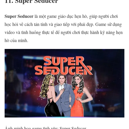
11. Super Seducer
Super Seducer
là một game giáo dục hẹn hò, giúp người chơi
học hỏi về cách tán tỉnh và giao tiếp với phái đẹp. Game sử dụng
video và tình huống thực tế để người chơi thực hành kỹ năng hẹn
hò của mình.
Ảnh minh họa game tình yêu: Super Seducer