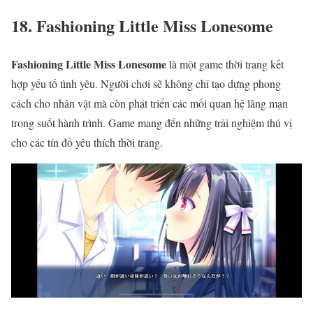
18. Fashioning Little Miss Lonesome
Fashioning Little Miss Lonesome
là một game thời trang kết
hợp yếu tố tình yêu. Người chơi sẽ không chỉ tạo dựng phong
cách cho nhân vật mà còn phát triển các mối quan hệ lãng mạn
trong suốt hành trình. Game mang đến những trải nghiệm thú vị
cho các tín đồ yêu thích thời trang.