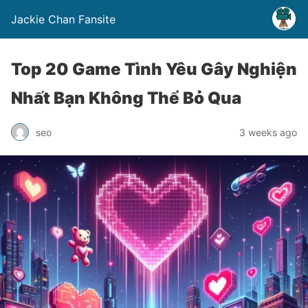
Jackie Chan Fansite
Top 20 Game Tình Yêu Gây Nghiện
Nhất Bạn Không Thể Bỏ Qua
seo
3 weeks ago