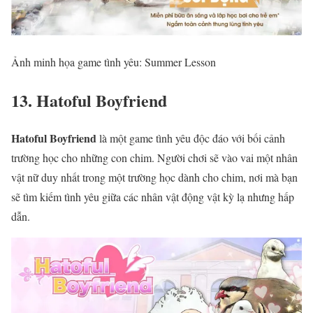
Ảnh minh họa game tình yêu: Summer Lesson
13. Hatoful Boyfriend
Hatoful Boyfriend
là một game tình yêu độc đáo với bối cảnh
trường học cho những con chim. Người chơi sẽ vào vai một nhân
vật nữ duy nhất trong một trường học dành cho chim, nơi mà bạn
sẽ tìm kiếm tình yêu giữa các nhân vật động vật kỳ lạ nhưng hấp
dẫn.