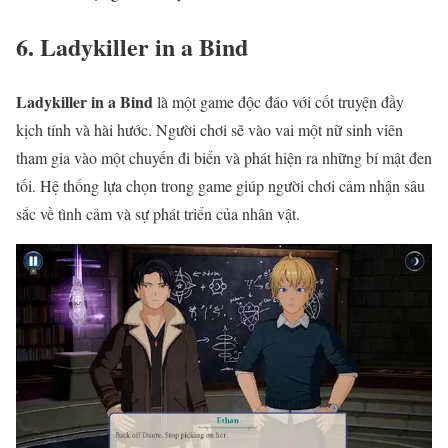
6. Ladykiller in a Bind
Ladykiller in a Bind
là một game độc đáo với cốt truyện đầy
kịch tính và hài hước. Người chơi sẽ vào vai một nữ sinh viên
tham gia vào một chuyến đi biển và phát hiện ra những bí mật đen
tối. Hệ thống lựa chọn trong game giúp người chơi cảm nhận sâu
sắc về tình cảm và sự phát triển của nhân vật.