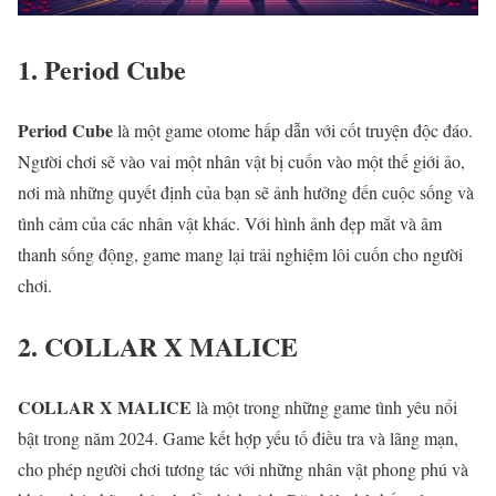
1. Period Cube
Period Cube
là một game otome hấp dẫn với cốt truyện độc đáo.
Người chơi sẽ vào vai một nhân vật bị cuốn vào một thế giới ảo,
nơi mà những quyết định của bạn sẽ ảnh hưởng đến cuộc sống và
tình cảm của các nhân vật khác. Với hình ảnh đẹp mắt và âm
thanh sống động, game mang lại trải nghiệm lôi cuốn cho người
chơi.
2. COLLAR X MALICE
COLLAR X MALICE
là một trong những game tình yêu nổi
bật trong năm 2024. Game kết hợp yếu tố điều tra và lãng mạn,
cho phép người chơi tương tác với những nhân vật phong phú và