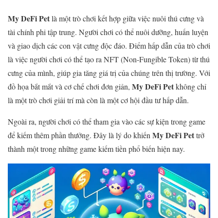
My DeFi Pet
là một trò chơi kết hợp giữa việc nuôi thú cưng và
tài chính phi tập trung. Người chơi có thể nuôi dưỡng, huấn luyện
và giao dịch các con vật cưng độc đáo. Điểm hấp dẫn của trò chơi
là việc người chơi có thể tạo ra NFT (Non-Fungible Token) từ thú
cưng của mình, giúp gia tăng giá trị của chúng trên thị trường. Với
My DeFi Pet
đồ họa bắt mắt và cơ chế chơi đơn giản,
không chỉ
là một trò chơi giải trí mà còn là một cơ hội đầu tư hấp dẫn.
Ngoài ra, người chơi có thể tham gia vào các sự kiện trong game
My DeFi Pet
để kiếm thêm phần thưởng. Đây là lý do khiến
trở
thành một trong những game kiếm tiền phổ biến hiện nay.