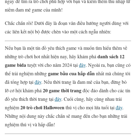
ngay để tìm ra trò chơi phù hợp với bạn và kiếm thêm thu nhập từ
niềm đam mê game của mình!
Chắc chắn rồi! Dưới đây là đoạn văn điều hướng người dùng với
các liên kết nội bộ được chèn vào một cách ngẫu nhiên:
Nếu bạn là một tín đồ yêu thích game và muốn tìm hiểu thêm về
danh sách 12
những trò chơi hot nhất hiện nay, hãy khám phá
game bida
tuyệt vời cho năm 2024 tại
đây
. Ngoài ra, bạn cũng có
game bầu cua hấp dẫn
thể trải nghiệm những
nhất mà chúng tôi
đã tổng hợp tại
đây
. Nếu thời trang là đam mê của bạn, đừng bỏ
20 game thời trang
lỡ cơ hội khám phá
độc đáo dành cho các tín
đồ yêu thích thời trang tại
đây
. Cuối cùng, hãy cùng nhau trải
20 trò chơi Halloween
nghiệm
thú vị cho mọi lứa tuổi tại
đây
.
Những nội dung này chắc chắn sẽ mang đến cho bạn những trải
nghiệm thú vị và hấp dẫn!