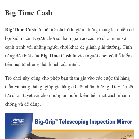
Big Time Cash
Big Time Cash
là một trò chơi đơn giản nhưng mang lại nhiều cơ
hội kiếm tiền. Người chơi sẽ tham gia vào các trò chơi mini và
cạnh tranh với những người chơi khác để giành giải thưởng. Tính
Big Time Cash
năng đặc biệt của
là việc người chơi có thể kiếm
tiền mặt từ những thành tích của mình.
Trò chơi này cũng cho phép bạn tham gia vào các cuộc thi hàng
tuần và hàng tháng, giúp gia tăng cơ hội nhận thưởng. Đây là một
lựa chọn tuyệt vời cho những ai muốn kiếm tiền một cách nhanh
chóng và dễ dàng.