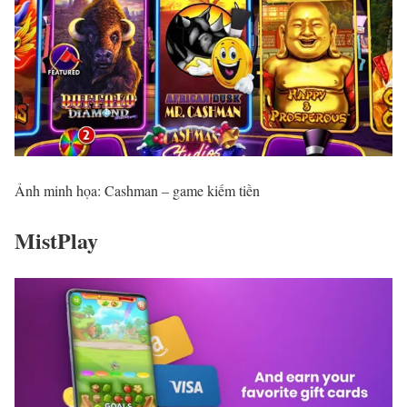
Ảnh minh họa: Cashman – game kiếm tiền
MistPlay