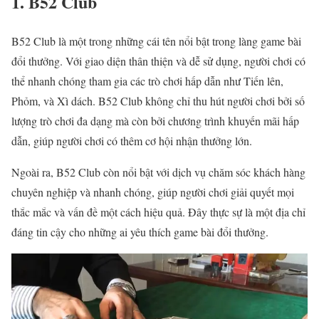
1. B52 Club
B52 Club là một trong những cái tên nổi bật trong làng game bài
đổi thưởng. Với giao diện thân thiện và dễ sử dụng, người chơi có
thể nhanh chóng tham gia các trò chơi hấp dẫn như Tiến lên,
Phỏm, và Xì dách. B52 Club không chỉ thu hút người chơi bởi số
lượng trò chơi đa dạng mà còn bởi chương trình khuyến mãi hấp
dẫn, giúp người chơi có thêm cơ hội nhận thưởng lớn.
Ngoài ra, B52 Club còn nổi bật với dịch vụ chăm sóc khách hàng
chuyên nghiệp và nhanh chóng, giúp người chơi giải quyết mọi
thắc mắc và vấn đề một cách hiệu quả. Đây thực sự là một địa chỉ
đáng tin cậy cho những ai yêu thích game bài đổi thưởng.