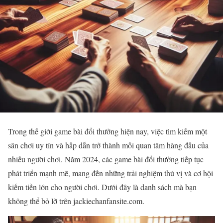
Trong thế giới game bài đổi thưởng hiện nay, việc tìm kiếm một
sân chơi uy tín và hấp dẫn trở thành mối quan tâm hàng đầu của
nhiều người chơi. Năm 2024, các game bài đổi thưởng tiếp tục
phát triển mạnh mẽ, mang đến những trải nghiệm thú vị và cơ hội
kiếm tiền lớn cho người chơi. Dưới đây là danh sách
mà bạn
không thể bỏ lỡ trên jackiechanfansite.com.