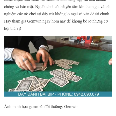
chóng và bảo mật. Người chơi có thể yên tâm khi tham gia và trải
nghiệm các trò chơi tại đây mà không lo ngại về vấn đề tài chính.
Hãy tham gia Gemwin ngay hôm nay để không bỏ lỡ những cơ
hội thú vị!
Ảnh minh họa game bài đổi thường: Gemwin