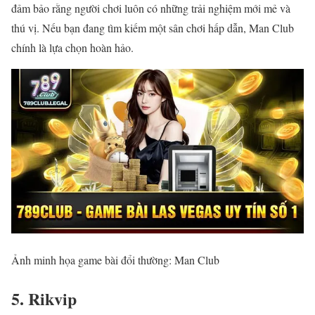
đảm bảo rằng người chơi luôn có những trải nghiệm mới mẻ và
thú vị. Nếu bạn đang tìm kiếm một sân chơi hấp dẫn, Man Club
chính là lựa chọn hoàn hảo.
Ảnh minh họa game bài đổi thường: Man Club
5. Rikvip