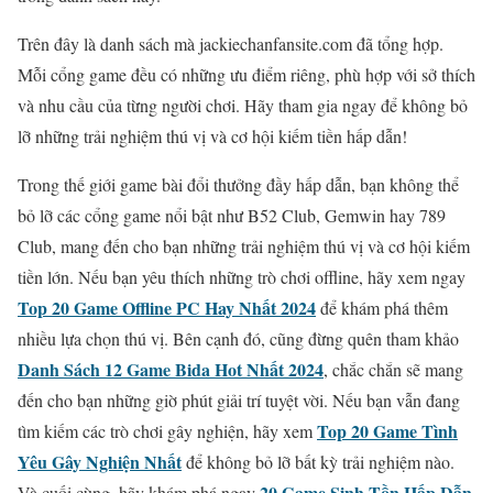
Trên đây là danh sách
mà jackiechanfansite.com đã tổng hợp.
Mỗi cổng game đều có những ưu điểm riêng, phù hợp với sở thích
và nhu cầu của từng người chơi. Hãy tham gia ngay để không bỏ
lỡ những trải nghiệm thú vị và cơ hội kiếm tiền hấp dẫn!
Trong thế giới game bài đổi thưởng đầy hấp dẫn, bạn không thể
bỏ lỡ các cổng game nổi bật như B52 Club, Gemwin hay 789
Club, mang đến cho bạn những trải nghiệm thú vị và cơ hội kiếm
tiền lớn. Nếu bạn yêu thích những trò chơi offline, hãy xem ngay
Top 20 Game Offline PC Hay Nhất 2024
để khám phá thêm
nhiều lựa chọn thú vị. Bên cạnh đó, cũng đừng quên tham khảo
Danh Sách 12 Game Bida Hot Nhất 2024
, chắc chắn sẽ mang
đến cho bạn những giờ phút giải trí tuyệt vời. Nếu bạn vẫn đang
Top 20 Game Tình
tìm kiếm các trò chơi gây nghiện, hãy xem
Yêu Gây Nghiện Nhất
để không bỏ lỡ bất kỳ trải nghiệm nào.
20 Game Sinh Tồn Hấp Dẫn
Và cuối cùng, hãy khám phá ngay