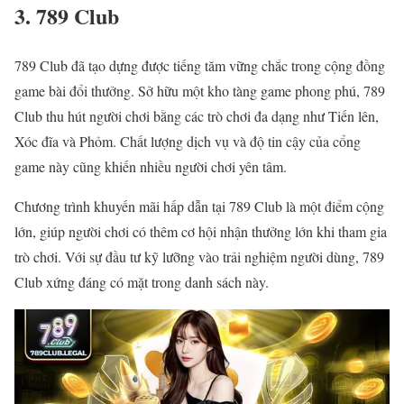
3. 789 Club
789 Club đã tạo dựng được tiếng tăm vững chắc trong cộng đồng
game bài đổi thưởng. Sở hữu một kho tàng game phong phú, 789
Club thu hút người chơi bằng các trò chơi đa dạng như Tiến lên,
Xóc đĩa và Phỏm. Chất lượng dịch vụ và độ tin cậy của cổng
game này cũng khiến nhiều người chơi yên tâm.
Chương trình khuyến mãi hấp dẫn tại 789 Club là một điểm cộng
lớn, giúp người chơi có thêm cơ hội nhận thưởng lớn khi tham gia
trò chơi. Với sự đầu tư kỹ lưỡng vào trải nghiệm người dùng, 789
Club xứng đáng có mặt trong danh sách này.