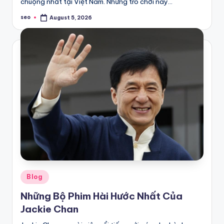
chuộng nhất tại Việt Nam. Những trò chơi này…
seo
August 5, 2026
Posted
by
Posted
Blog
in
Những Bộ Phim Hài Hước Nhất Của
Jackie Chan