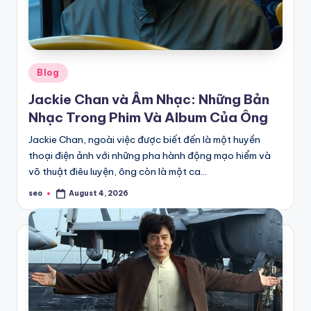
Posted
Blog
in
Jackie Chan và Âm Nhạc: Những Bản
Nhạc Trong Phim Và Album Của Ông
Jackie Chan, ngoài việc được biết đến là một huyền
thoại điện ảnh với những pha hành động mạo hiểm và
võ thuật điêu luyện, ông còn là một ca…
seo
August 4, 2026
Posted
by