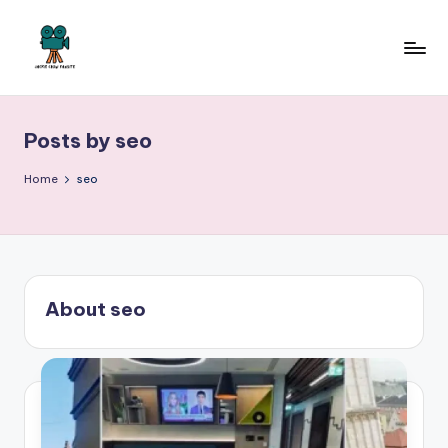
Skip
to
content
Posts by seo
Home
seo
About seo