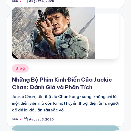
seo
August 4, 2026
Posted
by
Posted
Blog
in
Những Bộ Phim Kinh Điển Của Jackie
Chan: Đánh Giá và Phân Tích
Jackie Chan, tên thật là Chan Kong-sang, không chỉ là
một diễn viên mà còn là một huyền thoại điện ảnh, người
đã để lại dấu ấn sâu sắc với…
seo
August 3, 2026
Posted
by