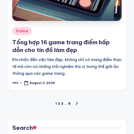
Posted
Game
in
Tổng hợp 16 game trang điểm hấp
dẫn cho tín đồ làm đẹp
Khi nhắc đến việc làm đẹp, không chỉ có trang điểm thực
tế mà còn có những trải nghiệm thú vị trong thế giới ảo
thông qua các game trang…
seo
August 2, 2026
Posted
by
Posts
1
2
3
…
8
NEXT
PAGE
pagination
Search