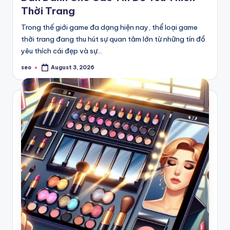
Thời Trang
Trong thế giới game đa dạng hiện nay, thể loại game
thời trang đang thu hút sự quan tâm lớn từ những tín đồ
yêu thích cái đẹp và sự…
seo
August 3, 2026
Posted
by