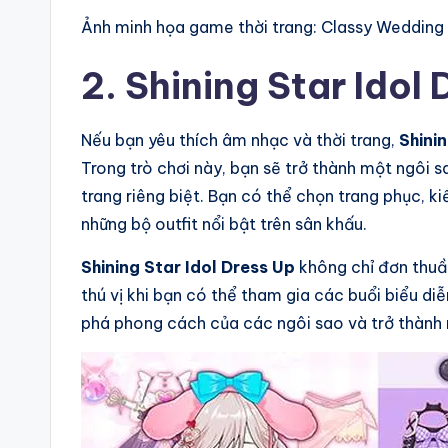
Ảnh minh họa game thời trang: Classy Wedding
2. Shining Star Idol 
Nếu bạn yêu thích âm nhạc và thời trang,
Shini
Trong trò chơi này, bạn sẽ trở thành một ngôi 
trang riêng biệt. Bạn có thể chọn trang phục, k
những bộ outfit nổi bật trên sân khấu.
Shining Star Idol Dress Up
không chỉ đơn thuầ
thú vị khi bạn có thể tham gia các buổi biểu di
phá phong cách của các ngôi sao và trở thành m