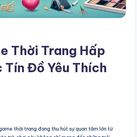
 Thời Trang Hấp
 Tín Đồ Yêu Thích
 game thời trang đang thu hút sự quan tâm lớn từ