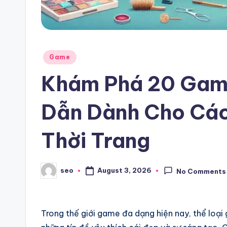
Posted
Game
in
Khám Phá 20 Game
Dẫn Dành Cho Các
Thời Trang
seo
August 3, 2026
No Comments
Posted
by
Trong thế giới game đa dạng hiện nay, thể loại