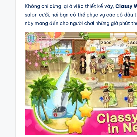
Không chỉ dừng lại ở việc thiết kế váy,
Classy 
salon cưới, nơi bạn có thể phục vụ các cô dâu t
này mang đến cho người chơi những giờ phút th