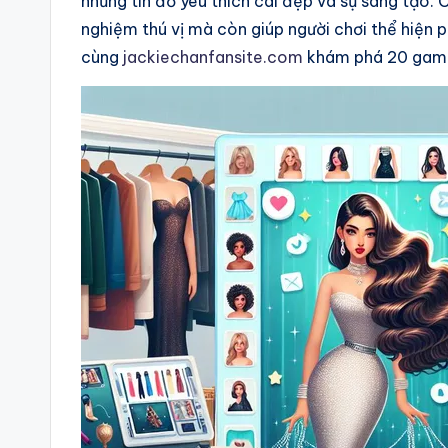
những tín đồ yêu thích cái đẹp và sự sáng tạo.
nghiệm thú vị mà còn giúp người chơi thể hiện
cùng
jackiechanfansite.com
khám phá 20 game 