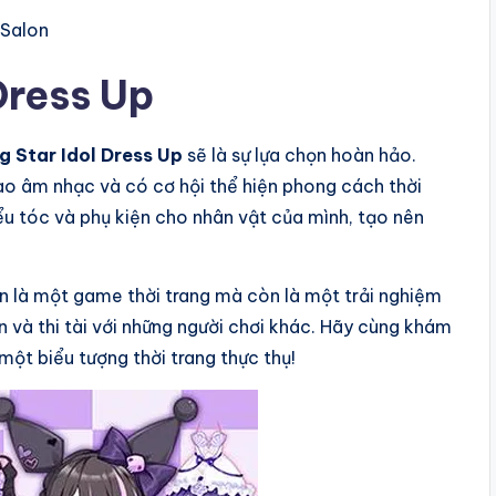
 Salon
Dress Up
ng Star Idol Dress Up
sẽ là sự lựa chọn hoàn hảo.
sao âm nhạc và có cơ hội thể hiện phong cách thời
iểu tóc và phụ kiện cho nhân vật của mình, tạo nên
n là một game thời trang mà còn là một trải nghiệm
ễn và thi tài với những người chơi khác. Hãy cùng khám
ột biểu tượng thời trang thực thụ!