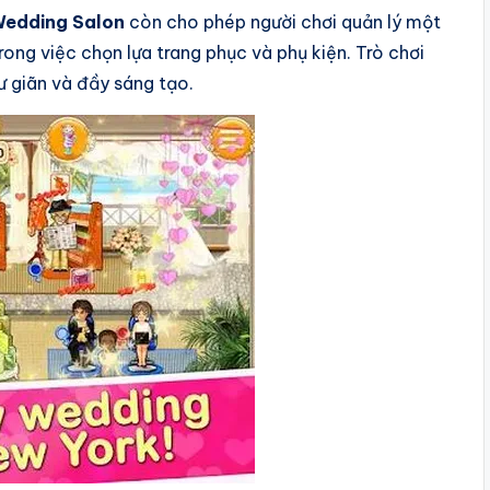
Wedding Salon
còn cho phép người chơi quản lý một
rong việc chọn lựa trang phục và phụ kiện. Trò chơi
ư giãn và đầy sáng tạo.