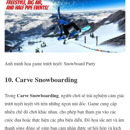
Ảnh minh họa game trượt tuyết: Snowboard Party
10. Carve Snowboarding
Carve Snowboarding
Trong
, người chơi sẽ trải nghiệm cảm giác
trượt tuyết tuyệt vời trên những ngọn núi dốc. Game cung cấp
nhiều chế độ chơi khác nhau, cho phép bạn tham gia vào các
cuộc đua hoặc thực hiện các pha biểu diễn. Đồ họa sắc nét và âm
thanh sống động sẽ giúp bạn cảm nhận được sự hồi hộp và kịch