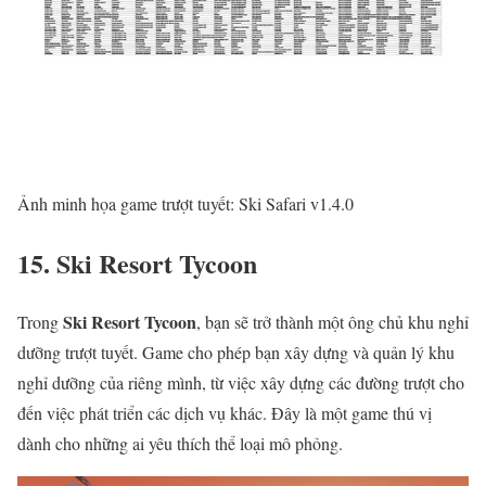
Ảnh minh họa game trượt tuyết: Ski Safari v1.4.0
15. Ski Resort Tycoon
Ski Resort Tycoon
Trong
, bạn sẽ trở thành một ông chủ khu nghỉ
dưỡng trượt tuyết. Game cho phép bạn xây dựng và quản lý khu
nghỉ dưỡng của riêng mình, từ việc xây dựng các đường trượt cho
đến việc phát triển các dịch vụ khác. Đây là một game thú vị
dành cho những ai yêu thích thể loại mô phỏng.