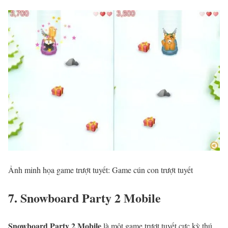
Ảnh minh họa game trượt tuyết: Game cún con trượt tuyết
7. Snowboard Party 2 Mobile
Snowboard Party 2 Mobile
là một game trượt tuyết cực kỳ thú