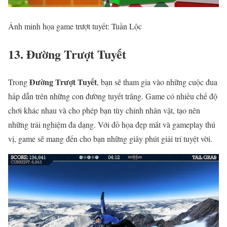
Ảnh minh họa game trượt tuyết: Tuần Lộc
13. Đường Trượt Tuyết
Đường Trượt Tuyết
Trong
, bạn sẽ tham gia vào những cuộc đua
hấp dẫn trên những con đường tuyết trắng. Game có nhiều chế độ
chơi khác nhau và cho phép bạn tùy chỉnh nhân vật, tạo nên
những trải nghiệm đa dạng. Với đồ họa đẹp mắt và gameplay thú
vị, game sẽ mang đến cho bạn những giây phút giải trí tuyệt vời.