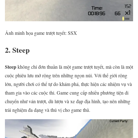
Ảnh minh họa game trượt tuyết: SSX
2. Steep
Steep
không chỉ đơn thuần là một game trượt tuyết, mà còn là một
cuộc phiêu lưu mở rộng trên những ngọn núi. Với thế giới rộng
lớn, người chơi có thể tự do khám phá, thực hiện các nhiệm vụ và
tham gia vào các cuộc thi. Game cung cấp nhiều phương tiện di
chuyển như ván trượt, dù lượn và xe đạp địa hình, tạo nên những
trải nghiệm đa dạng và thú vị cho game thủ.