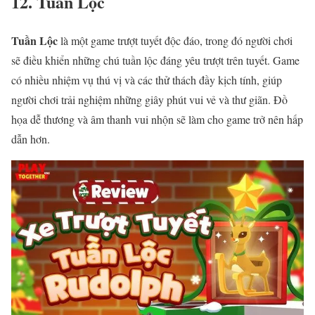
12. Tuần Lộc
Tuần Lộc
là một game trượt tuyết độc đáo, trong đó người chơi
sẽ điều khiển những chú tuần lộc đáng yêu trượt trên tuyết. Game
có nhiều nhiệm vụ thú vị và các thử thách đầy kịch tính, giúp
người chơi trải nghiệm những giây phút vui vẻ và thư giãn. Đồ
họa dễ thương và âm thanh vui nhộn sẽ làm cho game trở nên hấp
dẫn hơn.