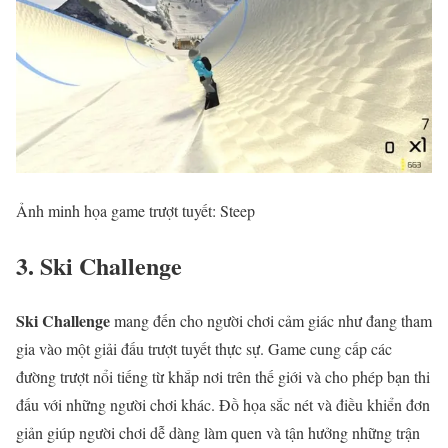
Ảnh minh họa game trượt tuyết: Steep
3. Ski Challenge
Ski Challenge
mang đến cho người chơi cảm giác như đang tham
gia vào một giải đấu trượt tuyết thực sự. Game cung cấp các
đường trượt nổi tiếng từ khắp nơi trên thế giới và cho phép bạn thi
đấu với những người chơi khác. Đồ họa sắc nét và điều khiển đơn
giản giúp người chơi dễ dàng làm quen và tận hưởng những trận