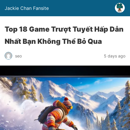
Jackie Chan Fansite
Top 18 Game Trượt Tuyết Hấp Dẫn
Nhất Bạn Không Thể Bỏ Qua
seo
5 days ago