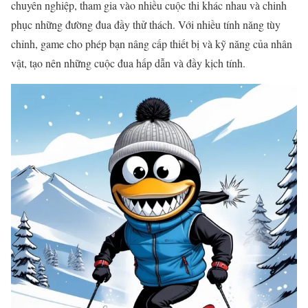
chuyên nghiệp, tham gia vào nhiều cuộc thi khác nhau và chinh
phục những đường đua đầy thử thách. Với nhiều tính năng tùy
chỉnh, game cho phép bạn nâng cấp thiết bị và kỹ năng của nhân
vật, tạo nên những cuộc đua hấp dẫn và đầy kịch tính.