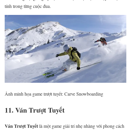
tính trong từng cuộc đua.
Ảnh minh họa game trượt tuyết: Carve Snowboarding
11. Ván Trượt Tuyết
Ván Trượt Tuyết
là một game giải trí nhẹ nhàng với phong cách