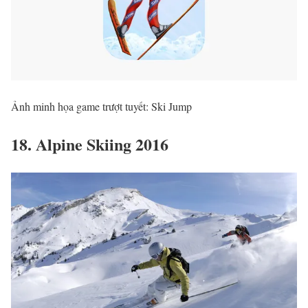
Ảnh minh họa game trượt tuyết: Ski Jump
18. Alpine Skiing 2016