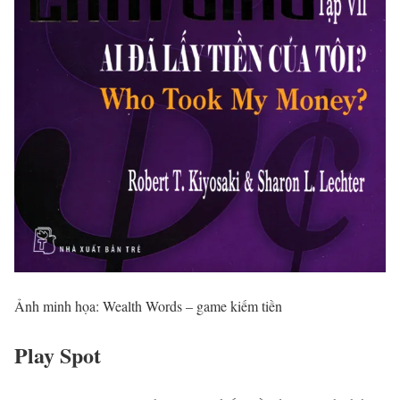
Ảnh minh họa: Wealth Words – game kiếm tiền
Play Spot