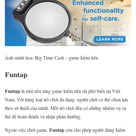
Ảnh minh họa: Big Time Cash – game kiếm tiền
Funtap
Funtap
là một nền tảng game kiếm tiền rất phổ biến tại Việt
Nam. Với hàng loạt trò chơi đa dạng, người chơi có thể chọn lựa
theo sở thích của mình. Mỗi trò chơi đều có những nhiệm vụ cụ
thể để hoàn thành và nhận phần thưởng.
Funtap
Ngoài việc chơi game,
còn cho phép người dùng kiếm