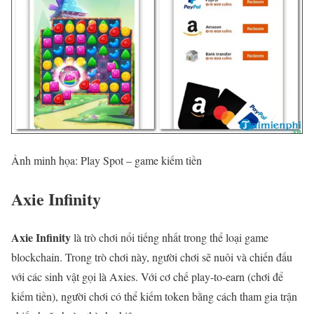
Ảnh minh họa: Play Spot – game kiếm tiền
Axie Infinity
Axie Infinity
là trò chơi nổi tiếng nhất trong thể loại game
blockchain. Trong trò chơi này, người chơi sẽ nuôi và chiến đấu
với các sinh vật gọi là Axies. Với cơ chế play-to-earn (chơi để
kiếm tiền), người chơi có thể kiếm token bằng cách tham gia trận