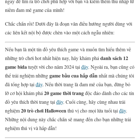
ngay để tìm ra trò chơi phù hợp với bạn và kiếm thêm thu nhập từ
niềm đam mê game của mình!
Chắc chắn rồi! Dưới đây là đoạn văn điều hướng người dùng với
các liên kết nội bộ được chèn vào một cách ngẫu nhiên:
Nếu bạn là một tín đồ yêu thích game và muốn tìm hiểu thêm về
danh sách 12
những trò chơi hot nhất hiện nay, hãy khám phá
game bida
tuyệt vời cho năm 2024 tại
đây
. Ngoài ra, bạn cũng có
game bầu cua hấp dẫn
thể trải nghiệm những
nhất mà chúng tôi
đã tổng hợp tại
đây
. Nếu thời trang là đam mê của bạn, đừng bỏ
20 game thời trang
lỡ cơ hội khám phá
độc đáo dành cho các tín
đồ yêu thích thời trang tại
đây
. Cuối cùng, hãy cùng nhau trải
20 trò chơi Halloween
nghiệm
thú vị cho mọi lứa tuổi tại
đây
.
Những nội dung này chắc chắn sẽ mang đến cho bạn những trải
nghiệm thú vị và hấp dẫn!