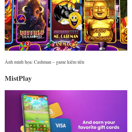
Ảnh minh họa: Cashman – game kiếm tiền
MistPlay