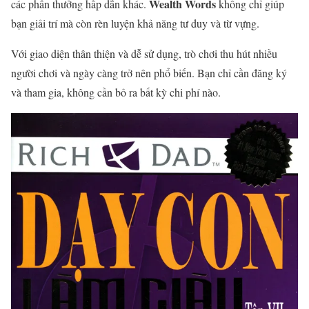
Wealth Words
các phần thưởng hấp dẫn khác.
không chỉ giúp
bạn giải trí mà còn rèn luyện khả năng tư duy và từ vựng.
Với giao diện thân thiện và dễ sử dụng, trò chơi thu hút nhiều
người chơi và ngày càng trở nên phổ biến. Bạn chỉ cần đăng ký
và tham gia, không cần bỏ ra bất kỳ chi phí nào.