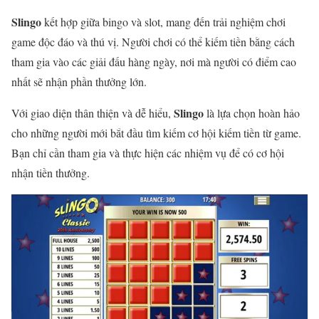
Slingo
kết hợp giữa bingo và slot, mang đến trải nghiệm chơi
game độc đáo và thú vị. Người chơi có thể kiếm tiền bằng cách
tham gia vào các giải đấu hàng ngày, nơi mà người có điểm cao
nhất sẽ nhận phần thưởng lớn.
Slingo
Với giao diện thân thiện và dễ hiểu,
là lựa chọn hoàn hảo
cho những người mới bắt đầu tìm kiếm cơ hội kiếm tiền từ game.
Bạn chỉ cần tham gia và thực hiện các nhiệm vụ để có cơ hội
nhận tiền thưởng.