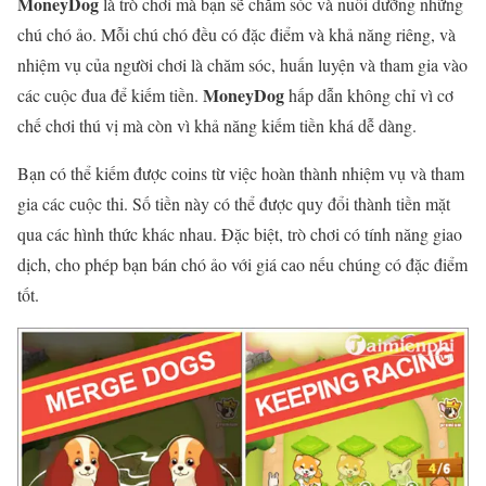
MoneyDog
là trò chơi mà bạn sẽ chăm sóc và nuôi dưỡng những
chú chó ảo. Mỗi chú chó đều có đặc điểm và khả năng riêng, và
nhiệm vụ của người chơi là chăm sóc, huấn luyện và tham gia vào
MoneyDog
các cuộc đua để kiếm tiền.
hấp dẫn không chỉ vì cơ
chế chơi thú vị mà còn vì khả năng kiếm tiền khá dễ dàng.
Bạn có thể kiếm được coins từ việc hoàn thành nhiệm vụ và tham
gia các cuộc thi. Số tiền này có thể được quy đổi thành tiền mặt
qua các hình thức khác nhau. Đặc biệt, trò chơi có tính năng giao
dịch, cho phép bạn bán chó ảo với giá cao nếu chúng có đặc điểm
tốt.