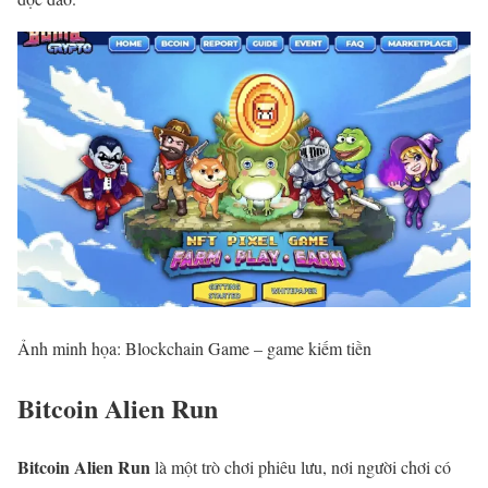
Ảnh minh họa: Blockchain Game – game kiếm tiền
Bitcoin Alien Run
Bitcoin Alien Run
là một trò chơi phiêu lưu, nơi người chơi có