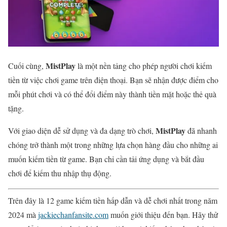
MistPlay
Cuối cùng,
là một nền tảng cho phép người chơi kiếm
tiền từ việc chơi game trên điện thoại. Bạn sẽ nhận được điểm cho
mỗi phút chơi và có thể đổi điểm này thành tiền mặt hoặc thẻ quà
tặng.
MistPlay
Với giao diện dễ sử dụng và đa dạng trò chơi,
đã nhanh
chóng trở thành một trong những lựa chọn hàng đầu cho những ai
muốn kiếm tiền từ game. Bạn chỉ cần tải ứng dụng và bắt đầu
chơi để kiếm thu nhập thụ động.
Trên đây là 12 game kiếm tiền hấp dẫn và dễ chơi nhất trong năm
2024 mà
jackiechanfansite.com
muốn giới thiệu đến bạn. Hãy thử