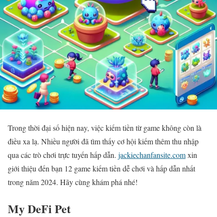
Trong thời đại số hiện nay, việc kiếm tiền từ game không còn là
điều xa lạ. Nhiều người đã tìm thấy cơ hội kiếm thêm thu nhập
qua các trò chơi trực tuyến hấp dẫn.
jackiechanfansite.com
xin
giới thiệu đến bạn 12 game kiếm tiền dễ chơi và hấp dẫn nhất
trong năm 2024. Hãy cùng khám phá nhé!
My DeFi Pet