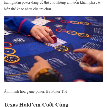
trải nghiệm poker đáng để thử cho những ai muốn khám phá các
biến thể khác nhau của trò chơi.
Ảnh minh họa game poker: Ba Poker Thẻ
Texas Hold’em Cuối Cùng