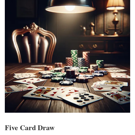
Five Card Draw