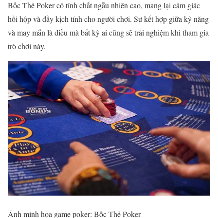
Bốc Thẻ Poker có tính chất ngẫu nhiên cao, mang lại cảm giác
hồi hộp và đầy kịch tính cho người chơi. Sự kết hợp giữa kỹ năng
và may mắn là điều mà bất kỳ ai cũng sẽ trải nghiệm khi tham gia
trò chơi này.
Ảnh minh họa game poker: Bốc Thẻ Poker