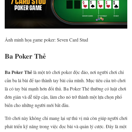
Ảnh minh họa game poker: Seven Card Stud
Ba Poker Thẻ
Ba Poker Thẻ
là một trò chơi poker độc đáo, nơi người chơi chỉ
cần ba lá bài để tạo thành tay bài của mình. Mục tiêu của trò chơi
là có tay bài mạnh hơn đối thủ. Ba Poker Thẻ thường có luật chơi
đơn giản và dễ tiếp cận, làm cho nó trở thành một lựa chọn phổ
biến cho những người mới bắt đầu.
Trò chơi này không chỉ mang lại sự thú vị mà còn giúp người chơi
phát triển kỹ năng trong việc đọc bài và quản lý cược. Đây là một