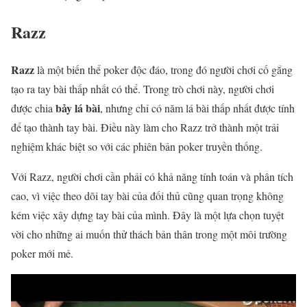
Razz
Razz
là một biến thể poker độc đáo, trong đó người chơi cố gắng
tạo ra tay bài thấp nhất có thể. Trong trò chơi này, người chơi
bảy lá bài
được chia
, nhưng chỉ có năm lá bài thấp nhất được tính
để tạo thành tay bài. Điều này làm cho Razz trở thành một trải
nghiệm khác biệt so với các phiên bản poker truyền thống.
Với Razz, người chơi cần phải có khả năng tính toán và phân tích
cao, vì việc theo dõi tay bài của đối thủ cũng quan trọng không
kém việc xây dựng tay bài của mình. Đây là một lựa chọn tuyệt
vời cho những ai muốn thử thách bản thân trong một môi trường
poker mới mẻ.