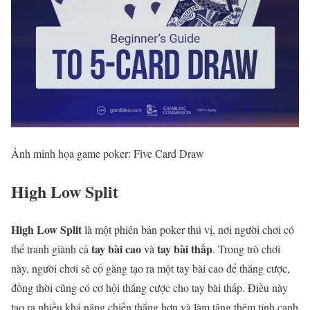
Ảnh minh họa game poker: Five Card Draw
High Low Split
High Low Split
là một phiên bản poker thú vị, nơi người chơi có
tay bài cao
tay bài thấp
thể tranh giành cả
và
. Trong trò chơi
này, người chơi sẽ cố gắng tạo ra một tay bài cao để thắng cược,
đồng thời cũng có cơ hội thắng cược cho tay bài thấp. Điều này
tạo ra nhiều khả năng chiến thắng hơn và làm tăng thêm tính cạnh