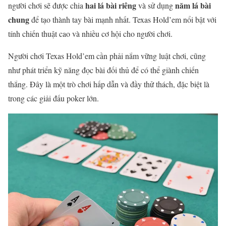
hai lá bài riêng
năm lá bài
người chơi sẽ được chia
và sử dụng
chung
để tạo thành tay bài mạnh nhất. Texas Hold’em nổi bật với
tính chiến thuật cao và nhiều cơ hội cho người chơi.
Người chơi Texas Hold’em cần phải nắm vững luật chơi, cũng
như phát triển kỹ năng đọc bài đối thủ để có thể giành chiến
thắng. Đây là một trò chơi hấp dẫn và đầy thử thách, đặc biệt là
trong các giải đấu poker lớn.