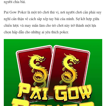
người chia bài.
Pai Gow Poker là một trò chơi thú vị, nơi người chơi cần phải suy
nghĩ cẩn thận về cách sắp xếp tay bài của mình. Sự kết hợp giữa
chiến lược và may mắn làm cho trò chơi này trở thành một lựa
chọn hấp dẫn cho những ai yêu thích poker.