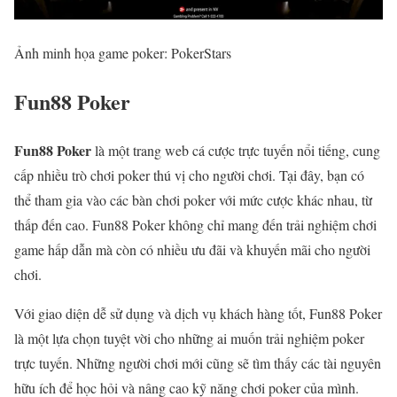
Ảnh minh họa game poker: PokerStars
Fun88 Poker
Fun88 Poker
là một trang web cá cược trực tuyến nổi tiếng, cung
cấp nhiều trò chơi poker thú vị cho người chơi. Tại đây, bạn có
thể tham gia vào các bàn chơi poker với mức cược khác nhau, từ
thấp đến cao. Fun88 Poker không chỉ mang đến trải nghiệm chơi
game hấp dẫn mà còn có nhiều ưu đãi và khuyến mãi cho người
chơi.
Với giao diện dễ sử dụng và dịch vụ khách hàng tốt, Fun88 Poker
là một lựa chọn tuyệt vời cho những ai muốn trải nghiệm poker
trực tuyến. Những người chơi mới cũng sẽ tìm thấy các tài nguyên
hữu ích để học hỏi và nâng cao kỹ năng chơi poker của mình.