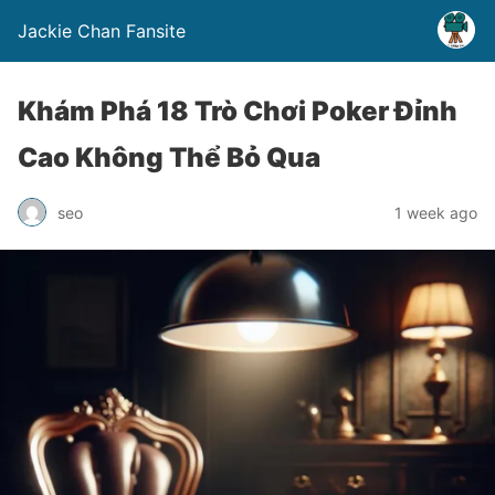
Jackie Chan Fansite
Khám Phá 18 Trò Chơi Poker Đỉnh
Cao Không Thể Bỏ Qua
seo
1 week ago