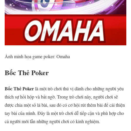
Ảnh minh họa game poker: Omaha
Bốc Thẻ Poker
Bốc Thẻ Poker
là một trò chơi thú vị dành cho những người yêu
thích sự hồi hộp và bất ngờ. Trong trò chơi này, người chơi sẽ
được chia một số lá bài, sau đó có cơ hội rút thêm bài để cải thiện
tay bài của mình. Đây là một trò chơi dễ tiếp cận và phù hợp cho
cả người mới lẫn những người chơi có kinh nghiệm.