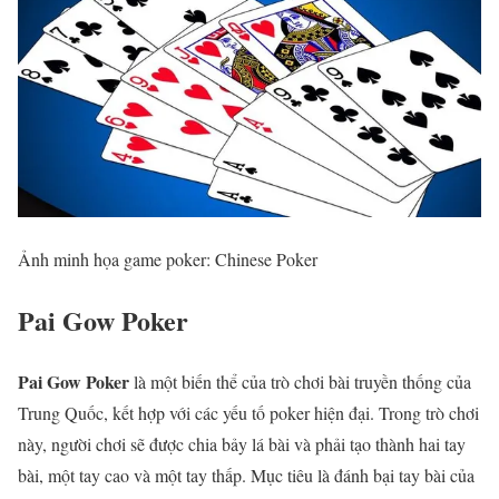
Ảnh minh họa game poker: Chinese Poker
Pai Gow Poker
Pai Gow Poker
là một biến thể của trò chơi bài truyền thống của
Trung Quốc, kết hợp với các yếu tố poker hiện đại. Trong trò chơi
này, người chơi sẽ được chia bảy lá bài và phải tạo thành hai tay
bài, một tay cao và một tay thấp. Mục tiêu là đánh bại tay bài của