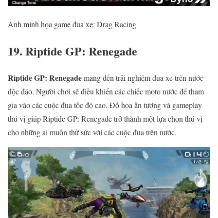
Ảnh minh họa game đua xe: Drag Racing
19. Riptide GP: Renegade
Riptide GP: Renegade
mang đến trải nghiệm đua xe trên nước
độc đáo. Người chơi sẽ điều khiển các chiếc moto nước để tham
gia vào các cuộc đua tốc độ cao. Đồ họa ấn tượng và gameplay
thú vị giúp Riptide GP: Renegade trở thành một lựa chọn thú vị
cho những ai muốn thử sức với các cuộc đua trên nước.