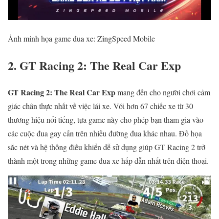
Ảnh minh họa game đua xe: ZingSpeed Mobile
2. GT Racing 2: The Real Car Exp
GT Racing 2: The Real Car Exp
mang đến cho người chơi cảm
giác chân thực nhất về việc lái xe. Với hơn 67 chiếc xe từ 30
thương hiệu nổi tiếng, tựa game này cho phép bạn tham gia vào
các cuộc đua gay cấn trên nhiều đường đua khác nhau. Đồ họa
sắc nét và hệ thống điều khiển dễ sử dụng giúp GT Racing 2 trở
thành một trong những game đua xe hấp dẫn nhất trên điện thoại.