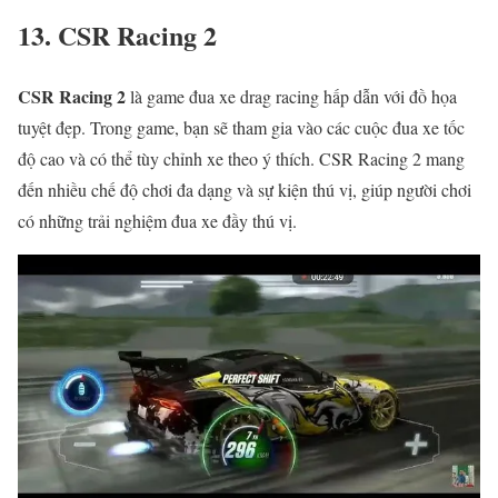
13. CSR Racing 2
CSR Racing 2
là game đua xe drag racing hấp dẫn với đồ họa
tuyệt đẹp. Trong game, bạn sẽ tham gia vào các cuộc đua xe tốc
độ cao và có thể tùy chỉnh xe theo ý thích. CSR Racing 2 mang
đến nhiều chế độ chơi đa dạng và sự kiện thú vị, giúp người chơi
có những trải nghiệm đua xe đầy thú vị.