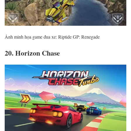
Ảnh minh họa game đua xe: Riptide GP: Renegade
20. Horizon Chase