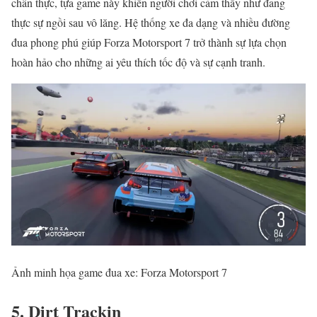
chân thực, tựa game này khiến người chơi cảm thấy như đang
thực sự ngồi sau vô lăng. Hệ thống xe đa dạng và nhiều đường
đua phong phú giúp Forza Motorsport 7 trở thành sự lựa chọn
hoàn hảo cho những ai yêu thích tốc độ và sự cạnh tranh.
Ảnh minh họa game đua xe: Forza Motorsport 7
5. Dirt Trackin