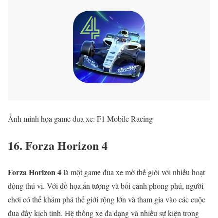
Ảnh minh họa game đua xe: F1 Mobile Racing
16. Forza Horizon 4
Forza Horizon 4
là một game đua xe mở thế giới với nhiều hoạt
động thú vị. Với đồ họa ấn tượng và bối cảnh phong phú, người
chơi có thể khám phá thế giới rộng lớn và tham gia vào các cuộc
đua đầy kịch tính. Hệ thống xe đa dạng và nhiều sự kiện trong