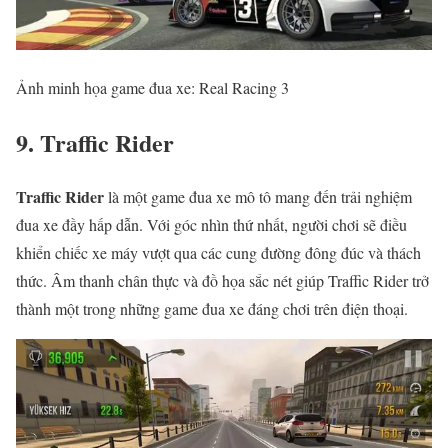
Ảnh minh họa game đua xe: Real Racing 3
9. Traffic Rider
Traffic Rider
là một game đua xe mô tô mang đến trải nghiệm
đua xe đầy hấp dẫn. Với góc nhìn thứ nhất, người chơi sẽ điều
khiển chiếc xe máy vượt qua các cung đường đông đúc và thách
thức. Âm thanh chân thực và đồ họa sắc nét giúp Traffic Rider trở
thành một trong những game đua xe đáng chơi trên điện thoại.