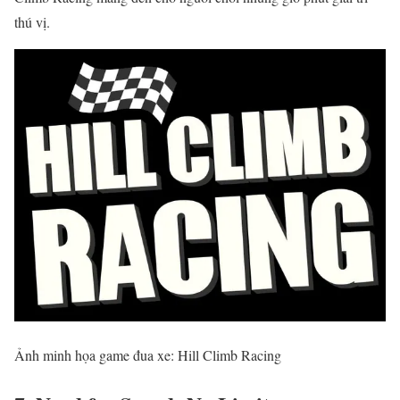
thú vị.
Ảnh minh họa game đua xe: Hill Climb Racing