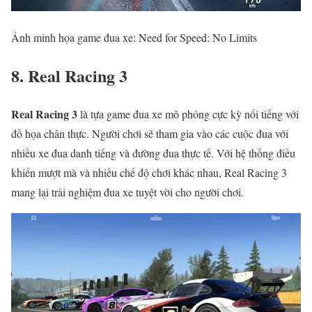
Ảnh minh họa game đua xe: Need for Speed: No Limits
8. Real Racing 3
Real Racing 3
là tựa game đua xe mô phỏng cực kỳ nổi tiếng với
đồ họa chân thực. Người chơi sẽ tham gia vào các cuộc đua với
nhiều xe đua danh tiếng và đường đua thực tế. Với hệ thống điều
khiển mượt mà và nhiều chế độ chơi khác nhau, Real Racing 3
mang lại trải nghiệm đua xe tuyệt vời cho người chơi.