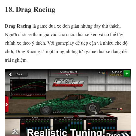
18. Drag Racing
Drag Racing
là game đua xe đơn giản nhưng đầy thử thách.
Người chơi sẽ tham gia vào các cuộc đua xe kéo và có thể tùy
chỉnh xe theo ý thích. Với gameplay dễ tiếp cận và nhiều chế độ
chơi, Drag Racing là một trong những tựa game đua xe đáng để
trải nghiệm.