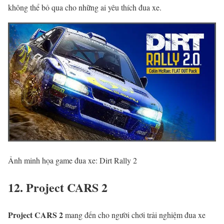
không thể bỏ qua cho những ai yêu thích đua xe.
Ảnh minh họa game đua xe: Dirt Rally 2
12. Project CARS 2
Project CARS 2
mang đến cho người chơi trải nghiệm đua xe