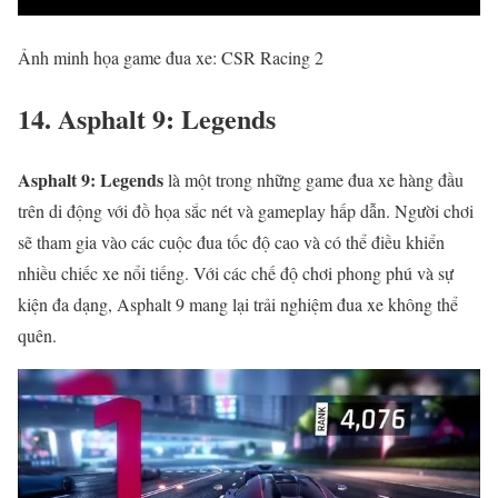
Ảnh minh họa game đua xe: CSR Racing 2
14. Asphalt 9: Legends
Asphalt 9: Legends
là một trong những game đua xe hàng đầu
trên di động với đồ họa sắc nét và gameplay hấp dẫn. Người chơi
sẽ tham gia vào các cuộc đua tốc độ cao và có thể điều khiển
nhiều chiếc xe nổi tiếng. Với các chế độ chơi phong phú và sự
kiện đa dạng, Asphalt 9 mang lại trải nghiệm đua xe không thể
quên.