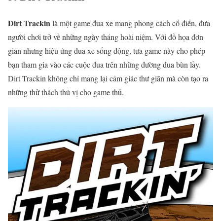
Dirt Trackin
là một game đua xe mang phong cách cổ điển, đưa
người chơi trở về những ngày tháng hoài niệm. Với đồ họa đơn
giản nhưng hiệu ứng đua xe sống động, tựa game này cho phép
bạn tham gia vào các cuộc đua trên những đường đua bùn lầy.
Dirt Trackin không chỉ mang lại cảm giác thư giãn mà còn tạo ra
những thử thách thú vị cho game thủ.