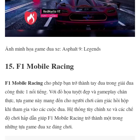
Ảnh minh họa game đua xe: Asphalt 9: Legends
15. F1 Mobile Racing
F1 Mobile Racing
cho phép bạn trở thành tay đua trong giải đua
công thức 1 nổi tiếng. Với đồ họa tuyệt đẹp và gameplay chân
thực, tựa game này mang đến cho người chơi cảm giác hồi hộp
khi tham gia vào các cuộc đua. Hệ thống tùy chỉnh xe và các chế
độ chơi hấp dẫn giúp F1 Mobile Racing trở thành một trong
những tựa game đua xe đáng chơi.