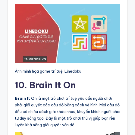
Ảnh minh họa game trí tuệ: Linedoku
10. Brain It On
Brain It On
là một trò chơi trí tuệ yêu cầu người chơi
phải giải quyết các câu đố bằng cách vẽ hình. Mỗi câu đố
đều có nhiều cách giải khác nhau, khuyến khích người chơi
tư duy sáng tạo. Đây là một trò chơi thú vị giúp bạn rèn
luyện khả năng giải quyết vấn đề.