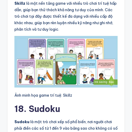
Skillz
là một nền tảng game với nhiều trò chơi trí tuệ hấp
dẫn, giúp bạn thử thách khả năng tư duy của mình. Các
trò chơi tại đây được thiết kế đa dạng với nhiều cấp độ
khác nhau, giúp bạn rèn luyện nhiều kỹ năng như ghi nhớ,
phân tích và tư duy logic.
Ảnh minh họa game trí tuệ: Skillz
18. Sudoku
Sudoku
là một trò chơi xếp số phổ biến, nơi người chơi
phải điền các số từ 1 đến 9 vào bảng sao cho không có số