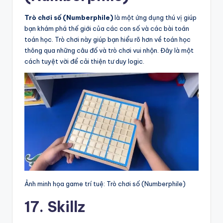
Trò chơi số (Numberphile)
là một ứng dụng thú vị giúp
bạn khám phá thế giới của các con số và các bài toán
toán học. Trò chơi này giúp bạn hiểu rõ hơn về toán học
thông qua những câu đố và trò chơi vui nhộn. Đây là một
cách tuyệt vời để cải thiện tư duy logic.
Ảnh minh họa game trí tuệ: Trò chơi số (Numberphile)
17. Skillz