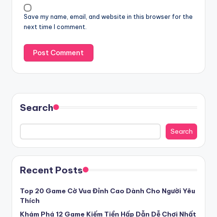
Save my name, email, and website in this browser for the
next time I comment.
Search
Search
Recent Posts
Top 20 Game Cờ Vua Đỉnh Cao Dành Cho Người Yêu
Thích
Khám Phá 12 Game Kiếm Tiền Hấp Dẫn Dễ Chơi Nhất