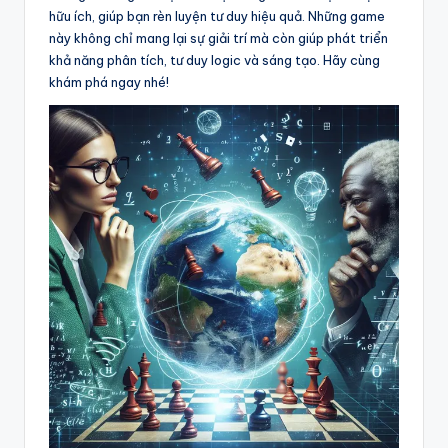
hữu ích, giúp bạn rèn luyện tư duy hiệu quả. Những game
này không chỉ mang lại sự giải trí mà còn giúp phát triển
khả năng phân tích, tư duy logic và sáng tạo. Hãy cùng
khám phá ngay nhé!