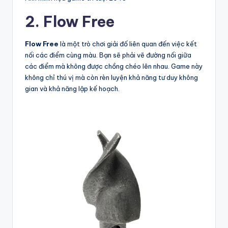
2. Flow Free
Flow Free
là một trò chơi giải đố liên quan đến việc kết
nối các điểm cùng màu. Bạn sẽ phải vẽ đường nối giữa
các điểm mà không được chồng chéo lên nhau. Game này
không chỉ thú vị mà còn rèn luyện khả năng tư duy không
gian và khả năng lập kế hoạch.