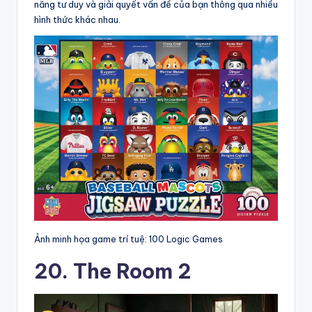
năng tư duy và giải quyết vấn đề của bạn thông qua nhiều
hình thức khác nhau.
Ảnh minh họa game trí tuệ: 100 Logic Games
20. The Room 2