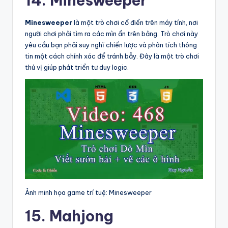
14. Minesweeper
Minesweeper
là một trò chơi cổ điển trên máy tính, nơi
người chơi phải tìm ra các mìn ẩn trên bảng. Trò chơi này
yêu cầu bạn phải suy nghĩ chiến lược và phân tích thông
tin một cách chính xác để tránh bẫy. Đây là một trò chơi
thú vị giúp phát triển tư duy logic.
Ảnh minh họa game trí tuệ: Minesweeper
15. Mahjong