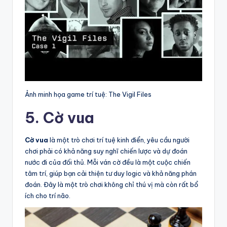
Ảnh minh họa game trí tuệ: The Vigil Files
5. Cờ vua
Cờ vua
là một trò chơi trí tuệ kinh điển, yêu cầu người
chơi phải có khả năng suy nghĩ chiến lược và dự đoán
nước đi của đối thủ. Mỗi ván cờ đều là một cuộc chiến
tâm trí, giúp bạn cải thiện tư duy logic và khả năng phán
đoán. Đây là một trò chơi không chỉ thú vị mà còn rất bổ
ích cho trí não.