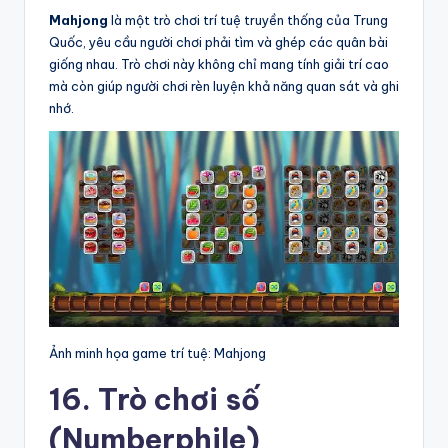
Mahjong
là một trò chơi trí tuệ truyền thống của Trung
Quốc, yêu cầu người chơi phải tìm và ghép các quân bài
giống nhau. Trò chơi này không chỉ mang tính giải trí cao
mà còn giúp người chơi rèn luyện khả năng quan sát và ghi
nhớ.
Ảnh minh họa game trí tuệ: Mahjong
16. Trò chơi số
(Numberphile)