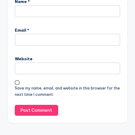
Name
*
Email
*
Website
Save my name, email, and website in this browser for the
next time I comment.