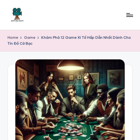
Skip
to
content
Home
Game
Khám Phá 12 Game Xì Tố Hấp Dẫn Nhất Dành Cho
Tín Đồ Cờ Bạc