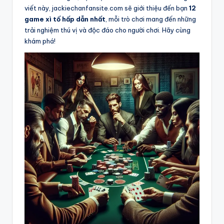
viết này, jackiechanfansite.com sẽ giới thiệu đến bạn
12
game xì tố hấp dẫn nhất
, mỗi trò chơi mang đến những
trải nghiệm thú vị và độc đáo cho người chơi. Hãy cùng
khám phá!