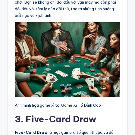
chơi. Bạn sẽ không chỉ đối đầu với vận may mà còn phải
đối đầu với tâm lý của đối thủ, tạo ra những tình huống
bất ngờ và kịch tính.
Ảnh minh họa game xì tố: Game Xì Tố Đỉnh Cao
3. Five-Card Draw
Five-Card Draw
là một game xì tố quen thuộc và dễ