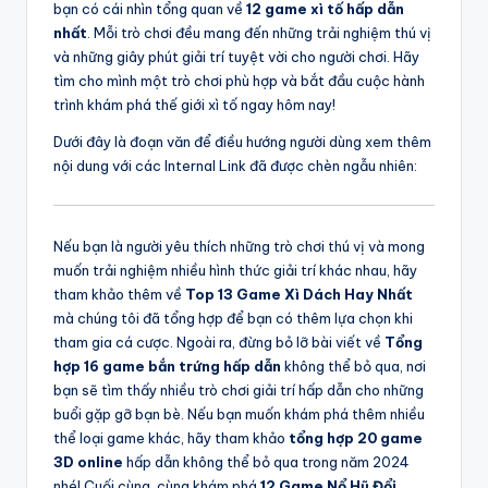
bạn có cái nhìn tổng quan về
12 game xì tố hấp dẫn
nhất
. Mỗi trò chơi đều mang đến những trải nghiệm thú vị
và những giây phút giải trí tuyệt vời cho người chơi. Hãy
tìm cho mình một trò chơi phù hợp và bắt đầu cuộc hành
trình khám phá thế giới xì tố ngay hôm nay!
Dưới đây là đoạn văn để điều hướng người dùng xem thêm
nội dung với các Internal Link đã được chèn ngẫu nhiên:
Nếu bạn là người yêu thích những trò chơi thú vị và mong
muốn trải nghiệm nhiều hình thức giải trí khác nhau, hãy
tham khảo thêm về
Top 13 Game Xì Dách Hay Nhất
mà chúng tôi đã tổng hợp để bạn có thêm lựa chọn khi
tham gia cá cược. Ngoài ra, đừng bỏ lỡ bài viết về
Tổng
hợp 16 game bắn trứng hấp dẫn
không thể bỏ qua, nơi
bạn sẽ tìm thấy nhiều trò chơi giải trí hấp dẫn cho những
buổi gặp gỡ bạn bè. Nếu bạn muốn khám phá thêm nhiều
thể loại game khác, hãy tham khảo
tổng hợp 20 game
3D online
hấp dẫn không thể bỏ qua trong năm 2024
nhé! Cuối cùng, cùng khám phá
12 Game Nổ Hũ Đổi