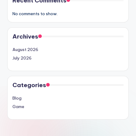
Recent Comments
No comments to show.
Archives
August 2026
July 2026
Categories
Blog
Game