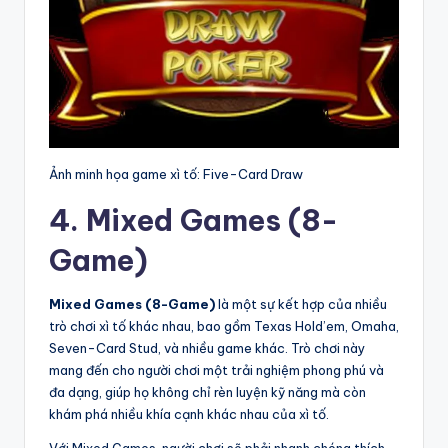
Ảnh minh họa game xì tố: Five-Card Draw
4. Mixed Games (8-
Game)
Mixed Games (8-Game)
là một sự kết hợp của nhiều
trò chơi xì tố khác nhau, bao gồm Texas Hold’em, Omaha,
Seven-Card Stud, và nhiều game khác. Trò chơi này
mang đến cho người chơi một trải nghiệm phong phú và
đa dạng, giúp họ không chỉ rèn luyện kỹ năng mà còn
khám phá nhiều khía cạnh khác nhau của xì tố.
Với Mixed Games, người chơi sẽ phải nhanh chóng thích