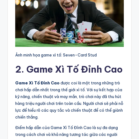
Ảnh minh họa game xì tố: Seven-Card Stud
2. Game Xì Tố Đỉnh Cao
Game Xì Tố Đỉnh Cao
được coi là một trong những trò
chơi hấp dẫn nhất trong thế giới xì tố. Với sự kết hợp của
kỹ năng, chiến thuật và may mắn, trò chơi này đã thu hút
hàng triệu người chơi trên toàn cầu. Người chơi sẽ phải nỗ
lực để hiểu rõ các quy tắc và chiến thuật để có thể giành
chiến thắng.
Điểm hấp dẫn của Game Xì Tố Đỉnh Cao là sự đa dạng
trong cách chơi và khả năng tương tác giữa các người