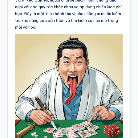
nghi với các quy tắc khác nhau và áp dụng chiến lược phù
hợp. Đây là một thử thách thú vị cho những ai muốn kiểm
tra khả năng của bản thân và tìm kiếm sự mới mẻ trong
mỗi ván bài.