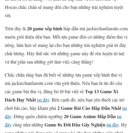
Hocus chắc chắn sẽ mang đến cho bạn những trải nghiệm tuyệt
vời.
20 game xếp hình
Trên đây là
hấp dẫn mà jackiechanfansite.com
muốn giới thiệu đến bạn. Mỗi tựa game đều có những điểm thú vị
riêng, hứa hẹn sẽ mang lại cho bạn những trải nghiệm giải trí đầy
chất lượng. Hãy thử sức với những game này để rèn luyện trí tuệ
và thư giãn sau những giờ làm việc căng thẳng!
Chắc chắn rằng bạn đã biết về những tựa game xếp hình thú vị
mà jackiechanfansite.com vừa giới thiệu. Nếu bạn là tín đồ của
Top 13 Game Xì
các game bài thú vị, đừng bỏ lỡ bài viết về
Dách Hay Nhất
tại đây
. Bên cạnh đó, nếu bạn yêu thích các trò
2 Game Bài Cào Hấp Dẫn Nhất
chơi bài cào, hãy khám phá
tại
20 Game Anime Hấp Dẫn
đây
. Đừng quên chiêm ngưỡng
tại
Game 8x Đời Đầu Gây Nghiện
đây
cũng như những
tại đây
. Hy
vọng những nội dung này sẽ mang lại cho bạn những giây phút