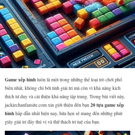
Game xếp hình
luôn là một trong những thể loại trò chơi phổ
biến nhất, không chỉ bởi tính giải trí mà còn vì khả năng kích
thích tư duy và cải thiện khả năng tập trung. Trong bài viết này,
20 tựa game xếp
jackiechanfansite.com xin giới thiệu đến bạn
hình
hấp dẫn nhất hiện nay, hứa hẹn sẽ mang đến những phút
giây giải trí đầy thú vị và thử thách trí tuệ của bạn.