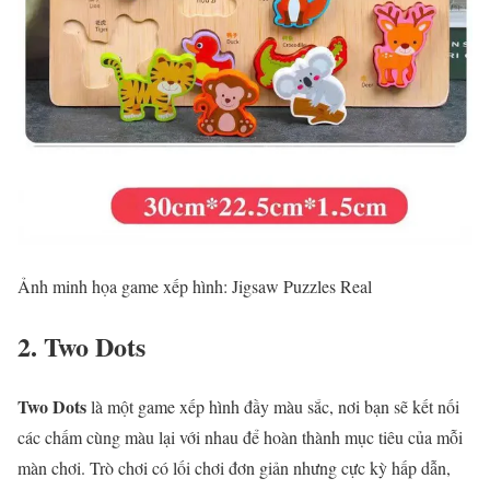
Ảnh minh họa game xếp hình: Jigsaw Puzzles Real
2. Two Dots
Two Dots
là một game xếp hình đầy màu sắc, nơi bạn sẽ kết nối
các chấm cùng màu lại với nhau để hoàn thành mục tiêu của mỗi
màn chơi. Trò chơi có lối chơi đơn giản nhưng cực kỳ hấp dẫn,