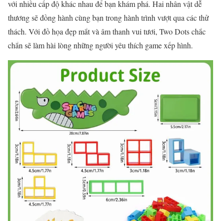
với nhiều cấp độ khác nhau để bạn khám phá. Hai nhân vật dễ
thương sẽ đồng hành cùng bạn trong hành trình vượt qua các thử
thách. Với đồ họa đẹp mắt và âm thanh vui tươi, Two Dots chắc
chắn sẽ làm hài lòng những người yêu thích game xếp hình.