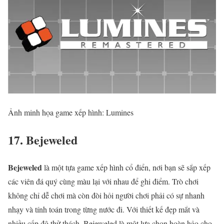
Ảnh minh họa game xếp hình: Lumines
17. Bejeweled
Bejeweled
là một tựa game xếp hình cổ điển, nơi bạn sẽ sắp xếp
các viên đá quý cùng màu lại với nhau để ghi điểm. Trò chơi
không chỉ dễ chơi mà còn đòi hỏi người chơi phải có sự nhanh
nhạy và tính toán trong từng nước đi. Với thiết kế đẹp mắt và
nhiều cấp độ thử thách, Bejeweled là một lựa chọn hoàn hảo cho