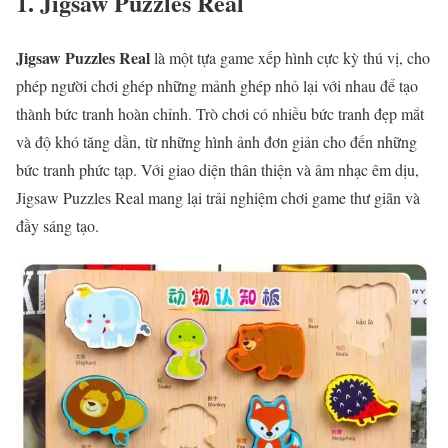
1. Jigsaw Puzzles Real
Jigsaw Puzzles Real
là một tựa game xếp hình cực kỳ thú vị, cho
phép người chơi ghép những mảnh ghép nhỏ lại với nhau để tạo
thành bức tranh hoàn chỉnh. Trò chơi có nhiều bức tranh đẹp mắt
và độ khó tăng dần, từ những hình ảnh đơn giản cho đến những
bức tranh phức tạp. Với giao diện thân thiện và âm nhạc êm dịu,
Jigsaw Puzzles Real mang lại trải nghiệm chơi game thư giãn và
đầy sáng tạo.