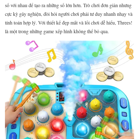
số với nhau để tạo ra những số lớn hơn. Trò chơi đơn giản nhưng
cực kỳ gây nghiện, đòi hỏi người chơi phải tư duy nhanh nhạy và
tính toán hợp lý. Với thiết kế đẹp mắt và lối chơi dễ hiểu, Threes!
là một trong những game xếp hình không thể bỏ qua.