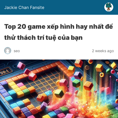
Jackie Chan Fansite
Top 20 game xếp hình hay nhất để
thử thách trí tuệ của bạn
seo
2 weeks ago