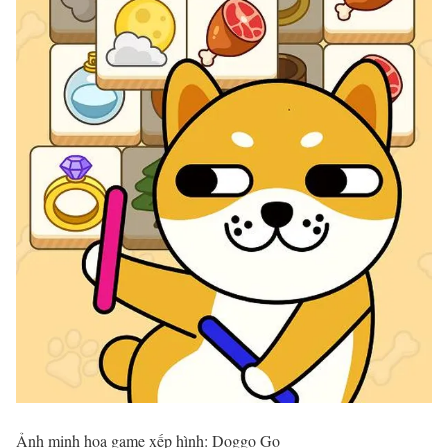
Ảnh minh họa game xếp hình: Doggo Go