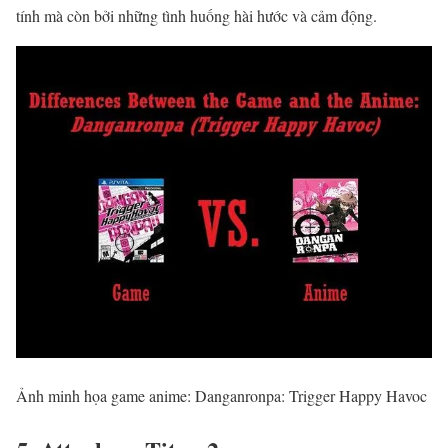
tính mà còn bởi những tình huống hài hước và cảm động.
Ảnh minh họa game anime: Danganronpa: Trigger Happy Havoc