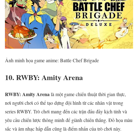
Ảnh minh họa game anime: Battle Chef Brigade
10. RWBY: Amity Arena
RWBY: Amity Arena
là một game chiến thuật thời gian thực,
nơi người chơi có thể tạo dựng đội hình từ các nhân vật trong
series RWBY. Trò chơi mang đến các trận đấu đầy kịch tính và
yêu cầu chiến lược thông minh để giành chiến thắng. Đồ họa màu
sắc và âm nhạc hấp dẫn cũng là điểm nhấn của trò chơi này.