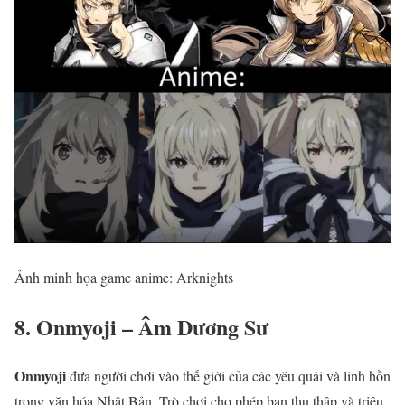
Ảnh minh họa game anime: Arknights
8. Onmyoji – Âm Dương Sư
Onmyoji
đưa người chơi vào thế giới của các yêu quái và linh hồn
trong văn hóa Nhật Bản. Trò chơi cho phép bạn thu thập và triệu