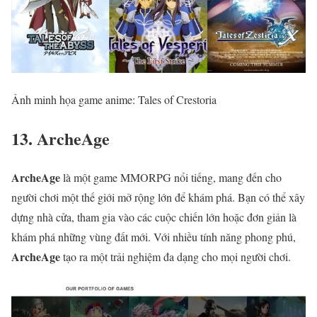
Ảnh minh họa game anime: Tales of Crestoria
13. ArcheAge
ArcheAge
là một game MMORPG nổi tiếng, mang đến cho
người chơi một thế giới mở rộng lớn để khám phá. Bạn có thể xây
dựng nhà cửa, tham gia vào các cuộc chiến lớn hoặc đơn giản là
khám phá những vùng đất mới. Với nhiều tính năng phong phú,
ArcheAge
tạo ra một trải nghiệm đa dạng cho mọi người chơi.