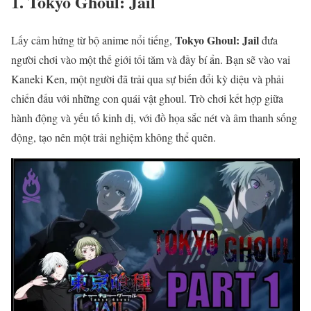
1. Tokyo Ghoul: Jail
Tokyo Ghoul: Jail
Lấy cảm hứng từ bộ anime nổi tiếng,
đưa
người chơi vào một thế giới tối tăm và đầy bí ẩn. Bạn sẽ vào vai
Kaneki Ken, một người đã trải qua sự biến đổi kỳ diệu và phải
chiến đấu với những con quái vật ghoul. Trò chơi kết hợp giữa
hành động và yếu tố kinh dị, với đồ họa sắc nét và âm thanh sống
động, tạo nên một trải nghiệm không thể quên.