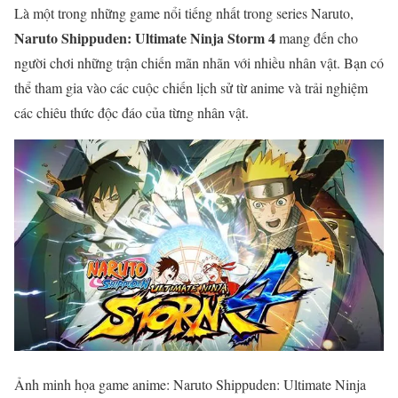
Là một trong những game nổi tiếng nhất trong series Naruto,
Naruto Shippuden: Ultimate Ninja Storm 4
mang đến cho
người chơi những trận chiến mãn nhãn với nhiều nhân vật. Bạn có
thể tham gia vào các cuộc chiến lịch sử từ anime và trải nghiệm
các chiêu thức độc đáo của từng nhân vật.
Ảnh minh họa game anime: Naruto Shippuden: Ultimate Ninja