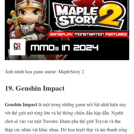
Ảnh minh họa game anime: MapleStory 2
19. Genshin Impact
Genshin Impact
là một trong những game nổi bật nhất hiện nay
với thế giới mở rộng lớn và hệ thống chiến đấu hấp dẫn. Người
chơi sẽ vào vai một Traveler, khám phá thế giới Teyvat và thu
thập các nhân vật khác nhau. Đồ họa tuyệt đẹp và âm thanh sống