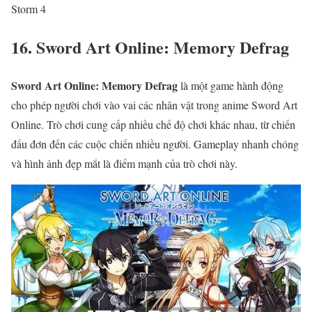
Storm 4
16. Sword Art Online: Memory Defrag
Sword Art Online: Memory Defrag
là một game hành động
cho phép người chơi vào vai các nhân vật trong anime Sword Art
Online. Trò chơi cung cấp nhiều chế độ chơi khác nhau, từ chiến
đấu đơn đến các cuộc chiến nhiều người. Gameplay nhanh chóng
và hình ảnh đẹp mắt là điểm mạnh của trò chơi này.