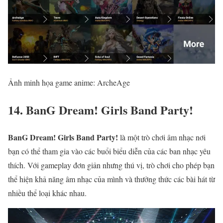
Ảnh minh họa game anime: ArcheAge
14. BanG Dream! Girls Band Party!
BanG Dream! Girls Band Party!
là một trò chơi âm nhạc nơi
bạn có thể tham gia vào các buổi biểu diễn của các ban nhạc yêu
thích. Với gameplay đơn giản nhưng thú vị, trò chơi cho phép bạn
thể hiện khả năng âm nhạc của mình và thưởng thức các bài hát từ
nhiều thể loại khác nhau.