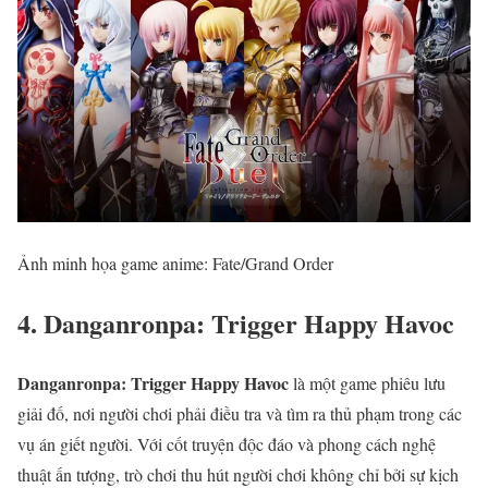
Ảnh minh họa game anime: Fate/Grand Order
4. Danganronpa: Trigger Happy Havoc
Danganronpa: Trigger Happy Havoc
là một game phiêu lưu
giải đố, nơi người chơi phải điều tra và tìm ra thủ phạm trong các
vụ án giết người. Với cốt truyện độc đáo và phong cách nghệ
thuật ấn tượng, trò chơi thu hút người chơi không chỉ bởi sự kịch