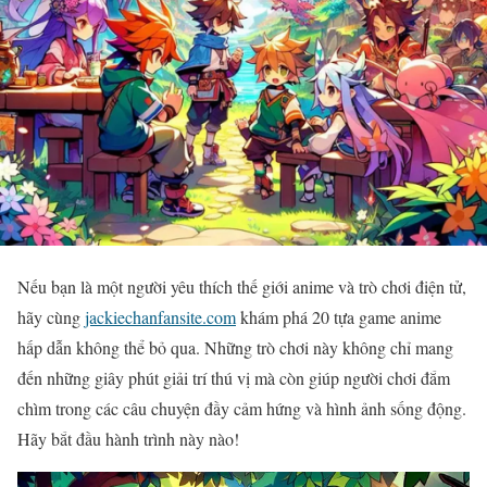
Nếu bạn là một người yêu thích thế giới anime và trò chơi điện tử,
hãy cùng
jackiechanfansite.com
khám phá 20 tựa game anime
hấp dẫn không thể bỏ qua. Những trò chơi này không chỉ mang
đến những giây phút giải trí thú vị mà còn giúp người chơi đắm
chìm trong các câu chuyện đầy cảm hứng và hình ảnh sống động.
Hãy bắt đầu hành trình này nào!