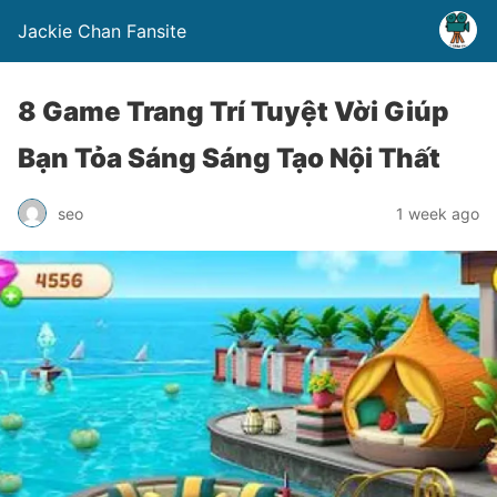
Jackie Chan Fansite
8 Game Trang Trí Tuyệt Vời Giúp
Bạn Tỏa Sáng Sáng Tạo Nội Thất
seo
1 week ago