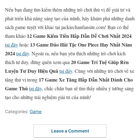
Nếu bạn đang tìm kiếm thêm những trò chơi thú vị để giải trí và
phát triển khả năng sáng tạo của mình, hãy khám phá những danh
sách game tuyệt vời khác tại jackiechanfansite.com! Bạn có thể
12 Game Kiếm Tiền Hấp Dẫn Dễ Chơi Nhất 2024
tham khảo
13 Game Đảo Hải Tặc One Piece Hay Nhất Năm
tại đây
hoặc
2024
tại đây
. Ngoài ra, nếu bạn yêu thích những trò chơi kích
20 Game Trí Tuệ Giúp Rèn
thích tư duy, đừng quên xem qua
Luyện Tư Duy Hiệu Quả
tại đây
. Cùng với những trò chơi về xe
17 Game Xe Tăng Hấp Dẫn Nhất Dành Cho
tăng thú vị trong
Game Thủ
tại đây
, chắc chắn bạn sẽ tìm thấy nhiều ý tưởng sáng
tạo cho những trải nghiệm giải trí của mình!
Categories:
Game
Leave a Comment