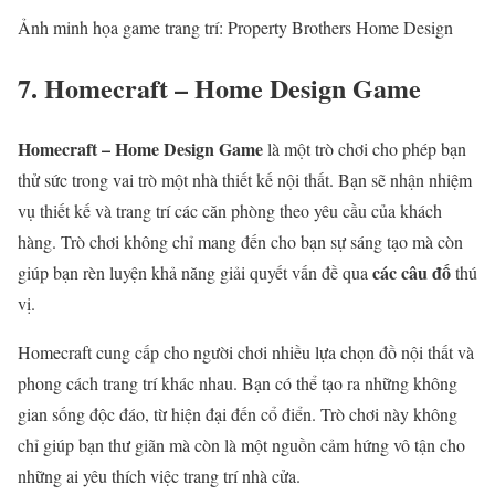
Ảnh minh họa game trang trí: Property Brothers Home Design
7. Homecraft – Home Design Game
Homecraft – Home Design Game
là một trò chơi cho phép bạn
thử sức trong vai trò một nhà thiết kế nội thất. Bạn sẽ nhận nhiệm
vụ thiết kế và trang trí các căn phòng theo yêu cầu của khách
hàng. Trò chơi không chỉ mang đến cho bạn sự sáng tạo mà còn
các câu đố
giúp bạn rèn luyện khả năng giải quyết vấn đề qua
thú
vị.
Homecraft cung cấp cho người chơi nhiều lựa chọn đồ nội thất và
phong cách trang trí khác nhau. Bạn có thể tạo ra những không
gian sống độc đáo, từ hiện đại đến cổ điển. Trò chơi này không
chỉ giúp bạn thư giãn mà còn là một nguồn cảm hứng vô tận cho
những ai yêu thích việc trang trí nhà cửa.