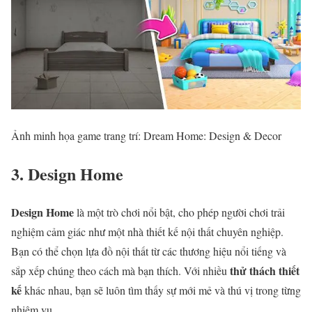
Ảnh minh họa game trang trí: Dream Home: Design & Decor
3. Design Home
Design Home
là một trò chơi nổi bật, cho phép người chơi trải
nghiệm cảm giác như một nhà thiết kế nội thất chuyên nghiệp.
Bạn có thể chọn lựa đồ nội thất từ các thương hiệu nổi tiếng và
thử thách thiết
sắp xếp chúng theo cách mà bạn thích. Với nhiều
kế
khác nhau, bạn sẽ luôn tìm thấy sự mới mẻ và thú vị trong từng
nhiệm vụ.