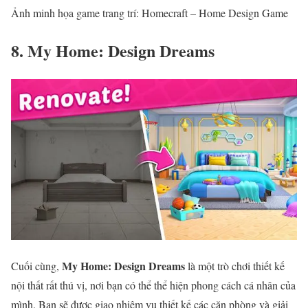
Ảnh minh họa game trang trí: Homecraft – Home Design Game
8. My Home: Design Dreams
My Home: Design Dreams
Cuối cùng,
là một trò chơi thiết kế
nội thất rất thú vị, nơi bạn có thể thể hiện phong cách cá nhân của
mình. Bạn sẽ được giao nhiệm vụ thiết kế các căn phòng và giải