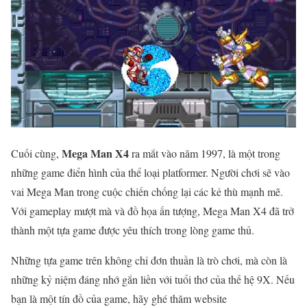
Mega Man X4
Cuối cùng,
ra mắt vào năm 1997, là một trong
những game điển hình của thể loại platformer. Người chơi sẽ vào
vai Mega Man trong cuộc chiến chống lại các kẻ thù mạnh mẽ.
Với gameplay mượt mà và đồ họa ấn tượng, Mega Man X4 đã trở
thành một tựa game được yêu thích trong lòng game thủ.
Những tựa game trên không chỉ đơn thuần là trò chơi, mà còn là
những kỷ niệm đáng nhớ gắn liền với tuổi thơ của thế hệ 9X. Nếu
bạn là một tín đồ của game, hãy ghé thăm website