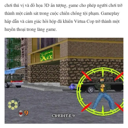
chơi thú vị và đồ họa 3D ấn tượng, game cho phép người chơi trở
thành một cảnh sát trong cuộc chiến chống tội phạm. Gameplay
hấp dẫn và cảm giác hồi hộp đã khiến Virtua Cop trở thành một
huyền thoại trong làng game.