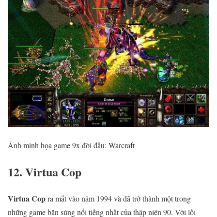
Ảnh minh họa game 9x đời đầu: Warcraft
12. Virtua Cop
Virtua Cop
ra mắt vào năm 1994 và đã trở thành một trong
những game bắn súng nổi tiếng nhất của thập niên 90. Với lối