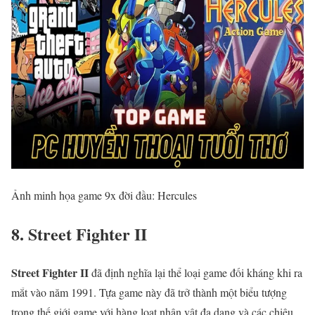
Ảnh minh họa game 9x đời đầu: Hercules
8. Street Fighter II
Street Fighter II
đã định nghĩa lại thể loại game đối kháng khi ra
mắt vào năm 1991. Tựa game này đã trở thành một biểu tượng
trong thế giới game với hàng loạt nhân vật đa dạng và các chiêu