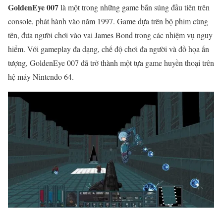
GoldenEye 007
là một trong những game bắn súng đầu tiên trên
console, phát hành vào năm 1997. Game dựa trên bộ phim cùng
tên, đưa người chơi vào vai James Bond trong các nhiệm vụ nguy
hiểm. Với gameplay đa dạng, chế độ chơi đa người và đồ họa ấn
tượng, GoldenEye 007 đã trở thành một tựa game huyền thoại trên
hệ máy Nintendo 64.