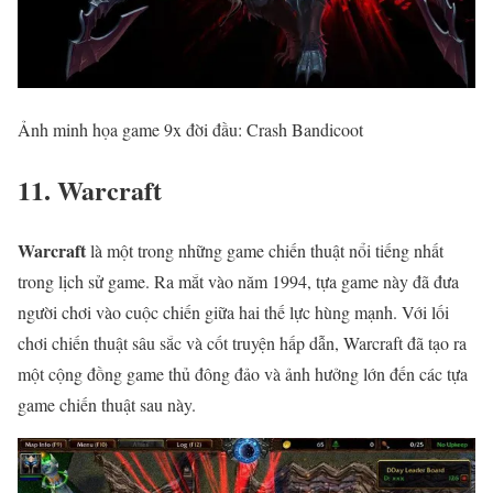
Ảnh minh họa game 9x đời đầu: Crash Bandicoot
11. Warcraft
Warcraft
là một trong những game chiến thuật nổi tiếng nhất
trong lịch sử game. Ra mắt vào năm 1994, tựa game này đã đưa
người chơi vào cuộc chiến giữa hai thế lực hùng mạnh. Với lối
chơi chiến thuật sâu sắc và cốt truyện hấp dẫn, Warcraft đã tạo ra
một cộng đồng game thủ đông đảo và ảnh hưởng lớn đến các tựa
game chiến thuật sau này.