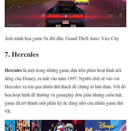
Ảnh minh họa game 9x đời đầu: Grand Theft Auto: Vice City
7. Hercules
Hercules
là một trong những game dựa trên phim hoạt hình nổi
tiếng của Disney, ra mắt vào năm 1997. Người chơi sẽ vào vai
Hercules và trải qua nhiều thử thách để chứng tỏ bản thân. Với đồ
họa hoạt hình dễ thương và gameplay đơn giản nhưng cuốn hút,
game đã trở thành một phần ký ức đáng nhớ của nhiều game thủ
9X.