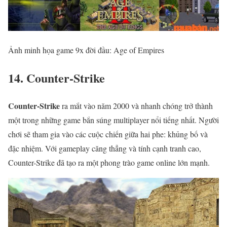
Ảnh minh họa game 9x đời đầu: Age of Empires
14. Counter-Strike
Counter-Strike
ra mắt vào năm 2000 và nhanh chóng trở thành
một trong những game bắn súng multiplayer nổi tiếng nhất. Người
chơi sẽ tham gia vào các cuộc chiến giữa hai phe: khủng bố và
đặc nhiệm. Với gameplay căng thẳng và tính cạnh tranh cao,
Counter-Strike đã tạo ra một phong trào game online lớn mạnh.