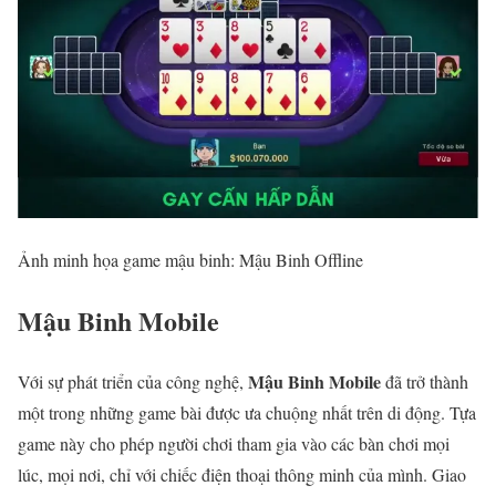
Ảnh minh họa game mậu binh: Mậu Binh Offline
Mậu Binh Mobile
Mậu Binh Mobile
Với sự phát triển của công nghệ,
đã trở thành
một trong những game bài được ưa chuộng nhất trên di động. Tựa
game này cho phép người chơi tham gia vào các bàn chơi mọi
lúc, mọi nơi, chỉ với chiếc điện thoại thông minh của mình. Giao