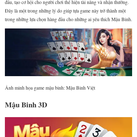
đấu, tạo cơ hội cho người chơi thể hiện tài năng và nhận thưởng.
Đây là một trong những lý do giúp tựa game này trở thành một
trong những lựa chọn hàng đầu cho những ai yêu thích Mậu Binh.
Ảnh minh họa game mậu binh: Mậu Binh Việt
Mậu Binh 3D