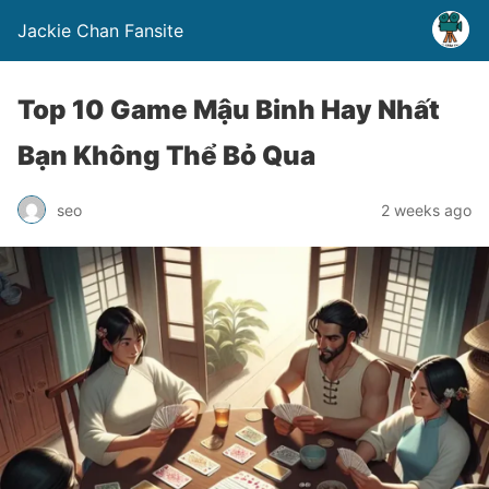
Jackie Chan Fansite
Top 10 Game Mậu Binh Hay Nhất
Bạn Không Thể Bỏ Qua
seo
2 weeks ago