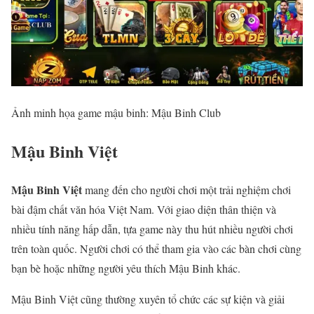
Ảnh minh họa game mậu binh: Mậu Binh Club
Mậu Binh Việt
Mậu Binh Việt
mang đến cho người chơi một trải nghiệm chơi
bài đậm chất văn hóa Việt Nam. Với giao diện thân thiện và
nhiều tính năng hấp dẫn, tựa game này thu hút nhiều người chơi
trên toàn quốc. Người chơi có thể tham gia vào các bàn chơi cùng
bạn bè hoặc những người yêu thích Mậu Binh khác.
Mậu Binh Việt cũng thường xuyên tổ chức các sự kiện và giải