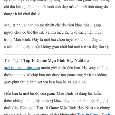
chỉ thu hút người chơi bởi hình ảnh đẹp mà còn bởi tính năng đa
dạng và lối chơi thú vị.
Mậu Binh 3D còn hỗ trợ nhiều chế độ chơi khác nhau, giúp
người chơi có thể thử sức và tìm hiểu thêm về các chiến thuật
trong Mậu Binh. Đây là một lựa chọn tuyệt vời cho những ai
muốn trải nghiệm một không gian chơi bài mới mẻ và đầy thú vị.
Top 10 Game Mậu Binh Hay Nhất
Trên đây là
mà
jackiechanfansite.com
muốn giới thiệu đến bạn. Hy vọng những
thông tin này sẽ giúp bạn tìm được tựa game ưng ý và có những
giây phút thư giãn tuyệt vời bên bạn bè và gia đình.
Nếu bạn là một tín đồ của game Mậu Binh và đang tìm kiếm
thêm những trải nghiệm thú vị khác, hãy tham khảo một số gợi ý
dưới đây. Bên cạnh Top 10 Game Mậu Binh Hay Nhất mà chúng
Top 20 Game Kinh
tôi vừa giới thiệu, bạn cũng có thể khám phá