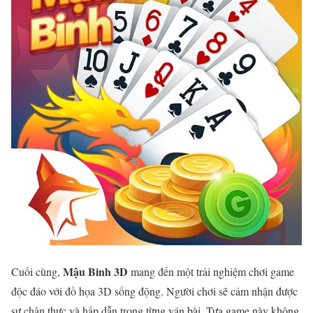
Mậu Binh 3D
Cuối cùng,
mang đến một trải nghiệm chơi game
độc đáo với đồ họa 3D sống động. Người chơi sẽ cảm nhận được
sự chân thực và hấp dẫn trong từng ván bài. Tựa game này không