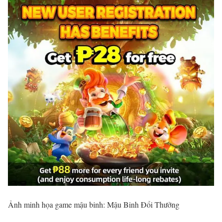
Ảnh minh họa game mậu binh: Mậu Binh Đổi Thưởng