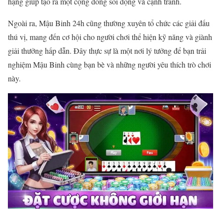
hạng giúp tạo ra một cộng đồng sôi động và cạnh tranh.
Ngoài ra, Mậu Binh 24h cũng thường xuyên tổ chức các giải đấu
thú vị, mang đến cơ hội cho người chơi thể hiện kỹ năng và giành
giải thưởng hấp dẫn. Đây thực sự là một nơi lý tưởng để bạn trải
nghiệm Mậu Binh cùng bạn bè và những người yêu thích trò chơi
này.