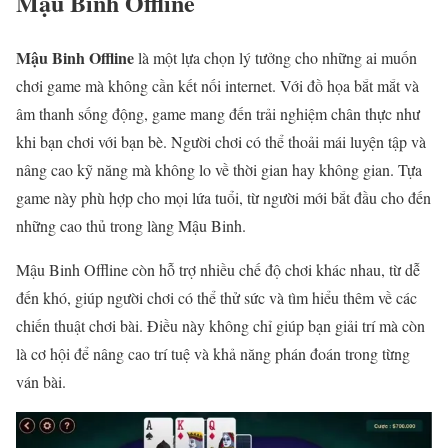
Mậu Binh Offline
Mậu Binh Offline
là một lựa chọn lý tưởng cho những ai muốn
chơi game mà không cần kết nối internet. Với đồ họa bắt mắt và
âm thanh sống động, game mang đến trải nghiệm chân thực như
khi bạn chơi với bạn bè. Người chơi có thể thoải mái luyện tập và
nâng cao kỹ năng mà không lo về thời gian hay không gian. Tựa
game này phù hợp cho mọi lứa tuổi, từ người mới bắt đầu cho đến
những cao thủ trong làng Mậu Binh.
Mậu Binh Offline còn hỗ trợ nhiều chế độ chơi khác nhau, từ dễ
đến khó, giúp người chơi có thể thử sức và tìm hiểu thêm về các
chiến thuật chơi bài. Điều này không chỉ giúp bạn giải trí mà còn
là cơ hội để nâng cao trí tuệ và khả năng phán đoán trong từng
ván bài.