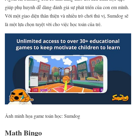
giúp phụ huynh dễ dàng đánh giá sự phát triển của con em mình.
Với một giao diện thân thiện và nhiều trò chơi thú vị, Sumdog sẽ
là một lựa chọn tuyệt vời cho việc học toán của trẻ.
Ảnh minh họa game toán học: Sumdog
Math Bingo