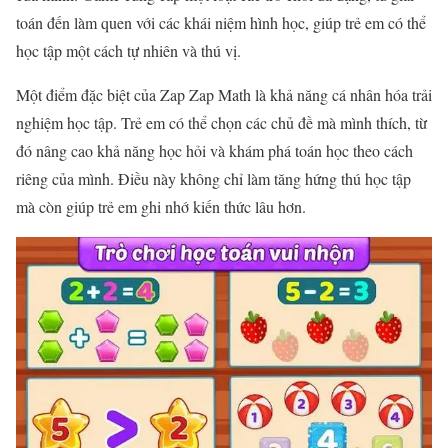
toán đến làm quen với các khái niệm hình học, giúp trẻ em có thể
học tập một cách tự nhiên và thú vị.
Một điểm đặc biệt của Zap Zap Math là khả năng cá nhân hóa trải
nghiệm học tập. Trẻ em có thể chọn các chủ đề mà mình thích, từ
đó nâng cao khả năng học hỏi và khám phá toán học theo cách
riêng của mình. Điều này không chỉ làm tăng hứng thú học tập
mà còn giúp trẻ em ghi nhớ kiến thức lâu hơn.