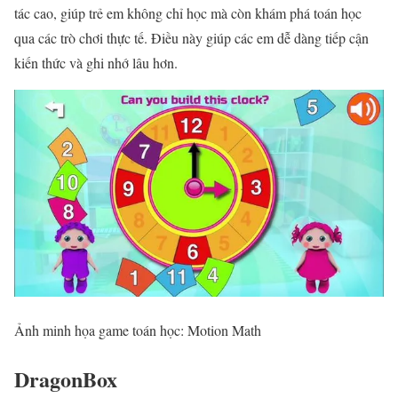
tác cao, giúp trẻ em không chỉ học mà còn khám phá toán học
qua các trò chơi thực tế. Điều này giúp các em dễ dàng tiếp cận
kiến thức và ghi nhớ lâu hơn.
Ảnh minh họa game toán học: Motion Math
DragonBox