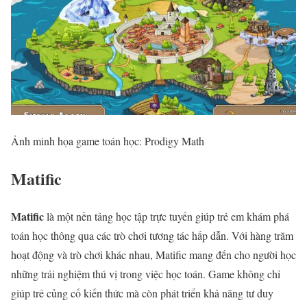
Ảnh minh họa game toán học: Prodigy Math
Matific
Matific
là một nền tảng học tập trực tuyến giúp trẻ em khám phá
toán học thông qua các trò chơi tương tác hấp dẫn. Với hàng trăm
hoạt động và trò chơi khác nhau, Matific mang đến cho người học
những trải nghiệm thú vị trong việc học toán. Game không chỉ
giúp trẻ củng cố kiến thức mà còn phát triển khả năng tư duy