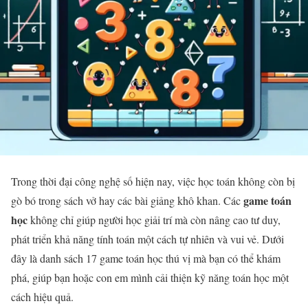
Trong thời đại công nghệ số hiện nay, việc học toán không còn bị
game toán
gò bó trong sách vở hay các bài giảng khô khan. Các
học
không chỉ giúp người học giải trí mà còn nâng cao tư duy,
phát triển khả năng tính toán một cách tự nhiên và vui vẻ. Dưới
đây là danh sách 17 game toán học thú vị mà bạn có thể khám
phá, giúp bạn hoặc con em mình cải thiện kỹ năng toán học một
cách hiệu quả.