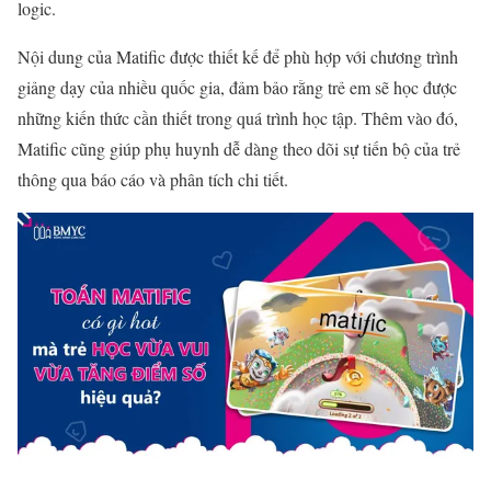
logic.
Nội dung của Matific được thiết kế để phù hợp với chương trình
giảng dạy của nhiều quốc gia, đảm bảo rằng trẻ em sẽ học được
những kiến thức cần thiết trong quá trình học tập. Thêm vào đó,
Matific cũng giúp phụ huynh dễ dàng theo dõi sự tiến bộ của trẻ
thông qua báo cáo và phân tích chi tiết.