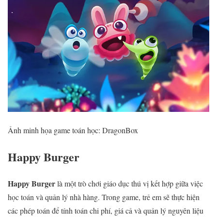
Ảnh minh họa game toán học: DragonBox
Happy Burger
Happy Burger
là một trò chơi giáo dục thú vị kết hợp giữa việc
học toán và quản lý nhà hàng. Trong game, trẻ em sẽ thực hiện
các phép toán để tính toán chi phí, giá cả và quản lý nguyên liệu