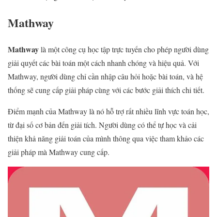
Mathway
Mathway
là một công cụ học tập trực tuyến cho phép người dùng
giải quyết các bài toán một cách nhanh chóng và hiệu quả. Với
Mathway, người dùng chỉ cần nhập câu hỏi hoặc bài toán, và hệ
thống sẽ cung cấp giải pháp cùng với các bước giải thích chi tiết.
Điểm mạnh của Mathway là nó hỗ trợ rất nhiều lĩnh vực toán học,
từ đại số cơ bản đến giải tích. Người dùng có thể tự học và cải
thiện khả năng giải toán của mình thông qua việc tham khảo các
giải pháp mà Mathway cung cấp.